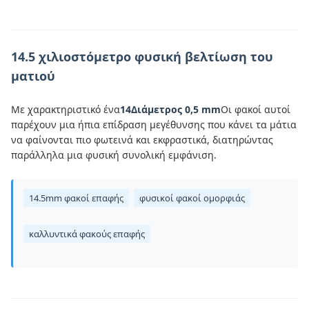
14.5 χιλιοστόμετρο φυσική βελτίωση του
ματιού
Με χαρακτηριστικό ένα
14Διάμετρος 0,5 mm
Οι φακοί αυτοί
παρέχουν μια ήπια επίδραση μεγέθυνσης που κάνει τα μάτια
να φαίνονται πιο φωτεινά και εκφραστικά, διατηρώντας
παράλληλα μια φυσική συνολική εμφάνιση.
14.5mm φακοί επαφής
φυσικοί φακοί ομορφιάς
καλλυντικά φακούς επαφής