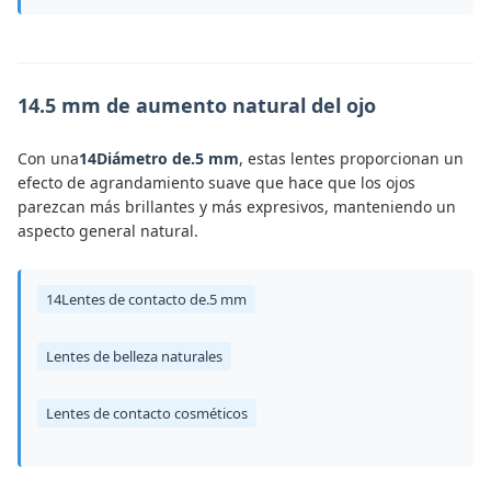
14.5 mm de aumento natural del ojo
Con una
14Diámetro de.5 mm
, estas lentes proporcionan un
efecto de agrandamiento suave que hace que los ojos
parezcan más brillantes y más expresivos, manteniendo un
aspecto general natural.
14Lentes de contacto de.5 mm
Lentes de belleza naturales
Lentes de contacto cosméticos