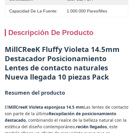
Capacidad De La Fuente:
1.000.000 Pares/mes
Descripción De Producto
MillCReeK Fluffy Violeta 14.5mm
Destacador Posicionamiento
Lentes de contacto naturales
Nueva llegada 10 piezas Pack
Resumen del producto
El
MillCreeK Violeta esponjosa 14.5 mm
Las lentes de contacto
son parte de la última
Recopilación de posicionamiento
destacado
, combinando el realce de la belleza natural con la
estética del diseño contemporáneo.
recién llegados
, este