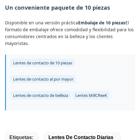
Un conveniente paquete de 10 piezas
Disponible en una versión práctica
Embalaje de 10 piezas
El
formato de embalaje ofrece comodidad y flexibilidad para los
consumidores centrados en la belleza y los clientes
mayoristas.
Lentes de contacto de 10 piezas
Lentes de contacto al por mayor
Lentes de contacto de belleza
Lentes MillCReeK
Etiquetas:
Lentes De Contacto Diarias