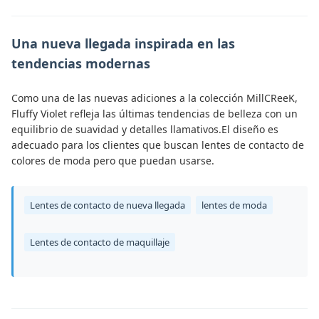
Una nueva llegada inspirada en las
tendencias modernas
Como una de las nuevas adiciones a la colección MillCReeK,
Fluffy Violet refleja las últimas tendencias de belleza con un
equilibrio de suavidad y detalles llamativos.El diseño es
adecuado para los clientes que buscan lentes de contacto de
colores de moda pero que puedan usarse.
Lentes de contacto de nueva llegada
lentes de moda
Lentes de contacto de maquillaje