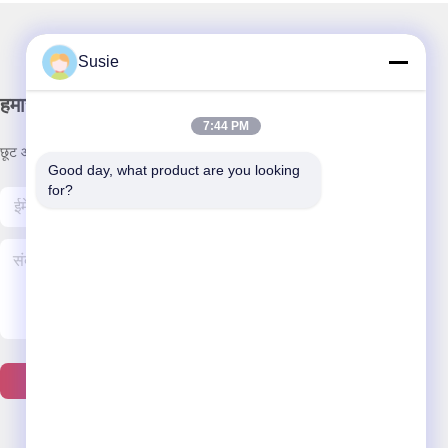
Susie
हमारा समाचार पत्र
7:44 PM
छूट और अधिक के लिए हमारे न्यूज़लेटर की सदस्यता लें।
Good day, what product are you looking 
for?
हमसे संपर्क करें