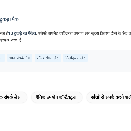
ुकड़ा पैक
ब्ध है
10 टुकड़े का पैकेज
, फ्लेफी वायलेट व्यक्तिगत उपयोग और खुदरा वितरण दोनों के लिए उपय
प्रदान करता है।
ेंस
थोक संपर्क लेंस
सौंदर्य संपर्क लेंस
मिलक्रिक लेंस
क संपर्क लेंस
दैनिक उपयोग कॉन्टैक्ट्स
आँखों से संपर्क करने वाले