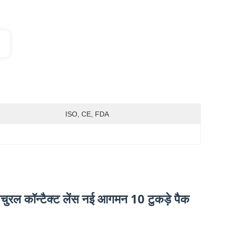
ISO, CE, FDA
रल कॉन्टैक्ट लेंस नई आगमन 10 टुकड़े पैक