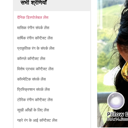
सभी श्रेणियाँ
दैनिक डिस्पोजेबल लेंस
मासिक रंगीन संपर्क लेंस
वार्षिक रंगीन कॉन्टैक्ट लेंस
प्राकृतिक रंग के संपर्क लेंस
कॉस्प्ले कॉन्टैक्ट लेंस
विशेष प्रभाव कॉन्टैक्ट लेंस
कॉस्मेटिक संपर्क लेंस
प्रिस्क्रिप्शन संपर्क लेंस
टोरिक रंगीन कॉन्टैक्ट लेंस
सूखी आँखों के लिए लेंस
गहरे रंग के आई कॉन्टैक्ट लेंस