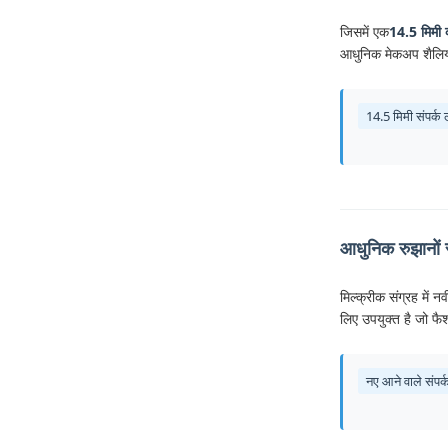
जिसमें एक
14.5 मिमी व
आधुनिक मेकअप शैलियो
14.5 मिमी संपर्क 
आधुनिक रुझानों 
मिल्क्रीक संग्रह में
लिए उपयुक्त है जो फैश
नए आने वाले संपर्