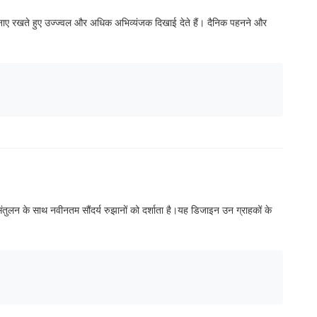
प बनाए रखते हुए उज्ज्वल और अधिक अभिव्यंजक दिखाई देते हैं। दैनिक पहनने और
संतुलन के साथ नवीनतम सौंदर्य रुझानों को दर्शाता है।यह डिजाइन उन ग्राहकों के