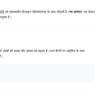
य वृद्धि को समकालीन डिजाइन सौंदर्यशास्त्र के साथ जोड़ती है।
नव आगमन
, यह मॉडल
पयुक्त है।
 जो आंखों की चमक और आयाम को बढ़ाता है।नरम बैंगनी रंग आईरिस के साथ
है।