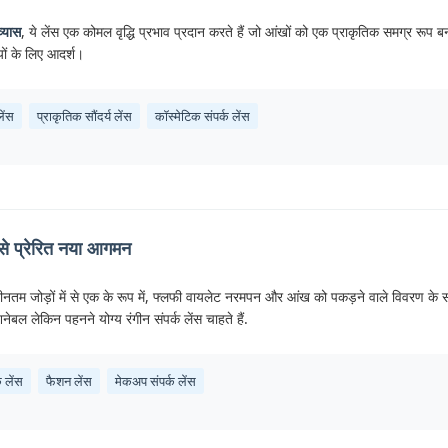
्यास
, ये लेंस एक कोमल वृद्धि प्रभाव प्रदान करते हैं जो आंखों को एक प्राकृतिक समग्र रू
ं के लिए आदर्श।
लेंस
प्राकृतिक सौंदर्य लेंस
कॉस्मेटिक संपर्क लेंस
से प्रेरित नया आगमन
 नवीनतम जोड़ों में से एक के रूप में, फ्लफी वायलेट नरमपन और आंख को पकड़ने वाले विवरण के 
नेबल लेकिन पहनने योग्य रंगीन संपर्क लेंस चाहते हैं.
क लेंस
फैशन लेंस
मेकअप संपर्क लेंस