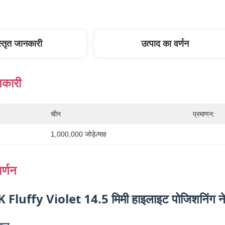
स्तृत जानकारी
उत्पाद का वर्णन
नकारी
चीन
प्रमाणन:
1,000,000 जोड़े/माह
र्णन
Fluffy Violet 14.5 मिमी हाइलाइट पोजिशनिंग नेचु