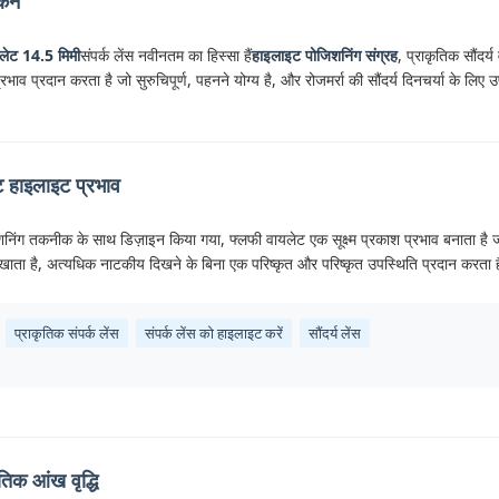
ोकन
यलेट 14.5 मिमी
संपर्क लेंस नवीनतम का हिस्सा हैं
हाइलाइट पोजिशनिंग संग्रह
, प्राकृतिक सौंदर्
भाव प्रदान करता है जो सुरुचिपूर्ण, पहनने योग्य है, और रोजमर्रा की सौंदर्य दिनचर्या के लिए उ
ट हाइलाइट प्रभाव
निंग तकनीक के साथ डिज़ाइन किया गया, फ्लफी वायलेट एक सूक्ष्म प्रकाश प्रभाव बनाता है
 खाता है, अत्यधिक नाटकीय दिखने के बिना एक परिष्कृत और परिष्कृत उपस्थिति प्रदान करता 
प्राकृतिक संपर्क लेंस
संपर्क लेंस को हाइलाइट करें
सौंदर्य लेंस
तिक आंख वृद्धि