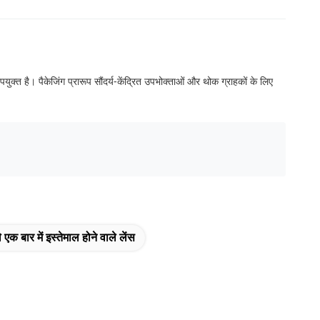
ुक्त है। पैकेजिंग प्रारूप सौंदर्य-केंद्रित उपभोक्ताओं और थोक ग्राहकों के लिए
 एक बार में इस्तेमाल होने वाले लेंस