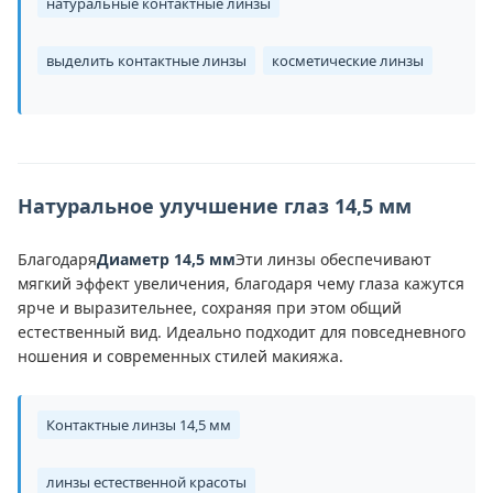
натуральные контактные линзы
выделить контактные линзы
косметические линзы
Натуральное улучшение глаз 14,5 мм
Благодаря
Диаметр 14,5 мм
Эти линзы обеспечивают
мягкий эффект увеличения, благодаря чему глаза кажутся
ярче и выразительнее, сохраняя при этом общий
естественный вид. Идеально подходит для повседневного
ношения и современных стилей макияжа.
Контактные линзы 14,5 мм
линзы естественной красоты