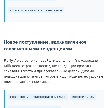
косметические контактные линзы
Новое поступление, вдохновленное
современными тенденциями
Fluffy Violet, одно из новейших дополнений к коллекции
MillCReeK, отражает последние тенденции красоты,
сочетая мягкость и привлекательные детали. Дизайн
подходит для клиентов, которые ищут модные, но удобные
цветные контактные линзы.
новое поступление контактных линз
модные линзы