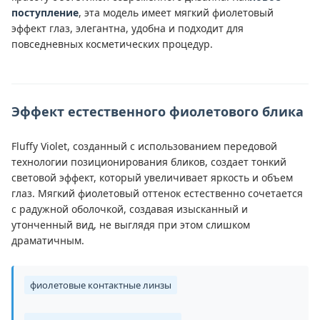
поступление
, эта модель имеет мягкий фиолетовый
эффект глаз, элегантна, удобна и подходит для
повседневных косметических процедур.
Эффект естественного фиолетового блика
Fluffy Violet, созданный с использованием передовой
технологии позиционирования бликов, создает тонкий
световой эффект, который увеличивает яркость и объем
глаз. Мягкий фиолетовый оттенок естественно сочетается
с радужной оболочкой, создавая изысканный и
утонченный вид, не выглядя при этом слишком
драматичным.
фиолетовые контактные линзы