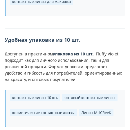
контактные линзы для макияжа
Удобная упаковка из 10 шт.
Доступен в практичном
упаковка из 10 шт.
, Fluffy Violet
подходит как для личного использования, так и для
розничной продажи. Формат упаковки предлагает
удобство и гибкость для потребителей, ориентированных
на красоту, и оптовых покупателей.
контактные линзы 10 шт.
oптовый контактные линзы
косметические контактные линзы
Линзы MillCReeK