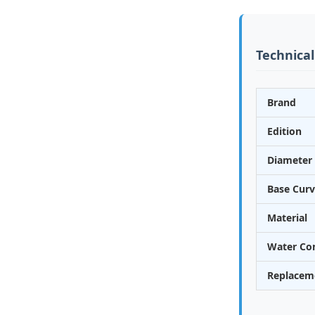
Technical
Brand
Edition
Diameter 
Base Curv
Material
Water Co
Replacem