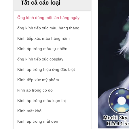
Tất cả các loại
Ống kính dùng một lần hàng ngày
ống kính tiếp xúc màu hàng tháng
Kính tiếp xúc màu hàng năm
Kính áp tròng màu tự nhiên
ống kính tiếp xúc cosplay
Kính áp tròng hiệu ứng đặc biệt
Kính tiếp xúc mỹ phẩm
kính áp tròng có độ
Kính áp tròng màu loạn thị
Kính mắt khô
Kính áp tròng mắt đen