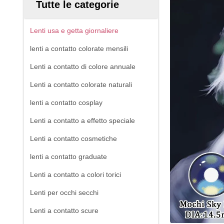
Tutte le categorie
Lenti usa e getta giornaliere
lenti a contatto colorate mensili
Lenti a contatto di colore annuale
Lenti a contatto colorate naturali
lenti a contatto cosplay
Lenti a contatto a effetto speciale
Lenti a contatto cosmetiche
lenti a contatto graduate
Lenti a contatto a colori torici
Lenti per occhi secchi
Lenti a contatto scure