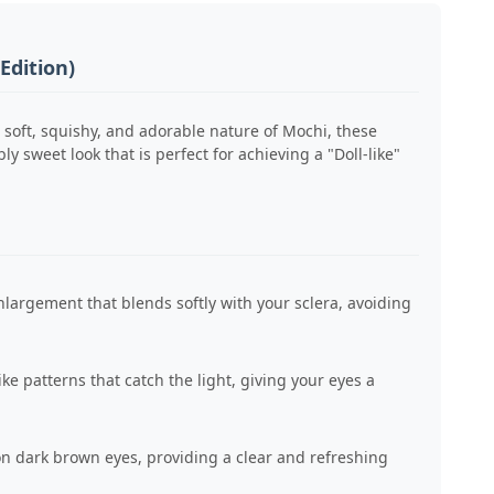
Edition)
 soft, squishy, and adorable nature of Mochi, these
 sweet look that is perfect for achieving a "Doll-like"
largement that blends softly with your sclera, avoiding
ike patterns that catch the light, giving your eyes a
n dark brown eyes, providing a clear and refreshing