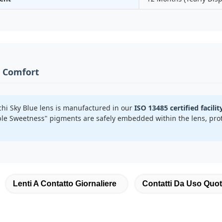
& Comfort
hi Sky Blue lens is manufactured in our
ISO 13485 certified facilit
le Sweetness" pigments are safely embedded within the lens, prot
Lenti A Contatto Giornaliere
Contatti Da Uso Quot