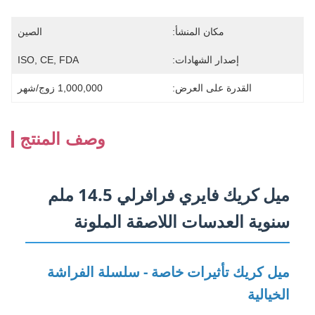
مكان المنشأ:
الصين
إصدار الشهادات:
ISO, CE, FDA
القدرة على العرض:
1,000,000 زوج/شهر
وصف المنتج
ميل كريك فايري فرافرلي 14.5 ملم
سنوية العدسات اللاصقة الملونة
ميل كريك تأثيرات خاصة - سلسلة الفراشة
الخيالية