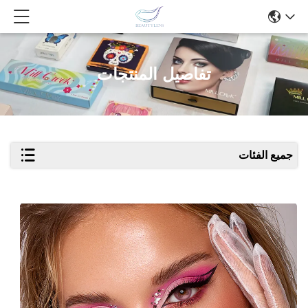
تفاصيل المنتجات
جميع الفئات