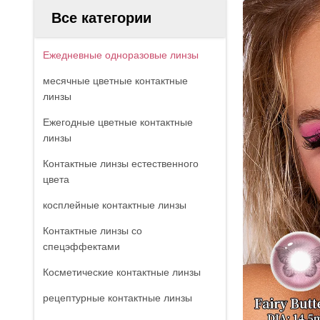
Все категории
Ежедневные одноразовые линзы
месячные цветные контактные
линзы
Ежегодные цветные контактные
линзы
Контактные линзы естественного
цвета
косплейные контактные линзы
Контактные линзы со
спецэффектами
Косметические контактные линзы
рецептурные контактные линзы