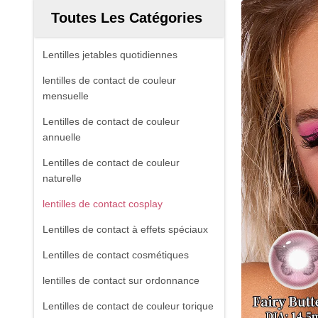
Toutes Les Catégories
Lentilles jetables quotidiennes
lentilles de contact de couleur
mensuelle
Lentilles de contact de couleur
annuelle
Lentilles de contact de couleur
naturelle
lentilles de contact cosplay
Lentilles de contact à effets spéciaux
Lentilles de contact cosmétiques
lentilles de contact sur ordonnance
Lentilles de contact de couleur torique