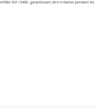
tifiée ISO 13485, garantissant zéro irritation pendant les