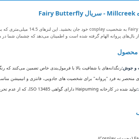
Fair
با سریال Fairy Butterfly به شخص
 از بال‌های پروانه الهام گرفته شده است و اطمینان می‌دهد که چشمان شما در
 محصول
 و جوش:
رنگدانه‌های با شفافیت بالا با فرمول‌بندی خاص تضمین می‌کنند که رنگ
ی منحصر به فرد "پروانه" برای شخصیت های جادویی، فانتزی و انیمیشن منا
تولید شده در کارخانه ipuming
Cosp)