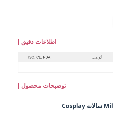
اطلاعات دقیق
گواهی:
ISO, CE, FDA
توضیحات محصول