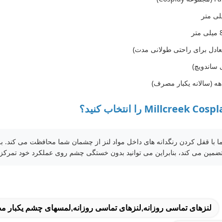
متر
تضمین می کند، بنابراین می توانید بدون خستگی چشم روی عملکرد خود تمرکز ک
لنزهای تماسی روزانه,لنزهای تماسی روزانه,لمسهای چشم یکبار 