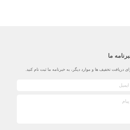
رنامه ما
ای دریافت تخفیف ها و موارد دیگر، به خبرنامه ما ثبت نام کنید.