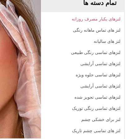
تمام دسته ها
لنزهای یکبار مصرف روزانه
لنز های تماس ماهانه رنگی
لنز های سالیانه
لنزهای تماسی رنگی طبیعی
لنزهای تماسی آرایشی
لنزهای تماسی جلوه ویژه
لنزهای تماسی آرایشی
لنزهای تماسی تجویز شده
لنزهای تماسی رنگی توریک
لنز برای خشکی چشم
لنز های تماسی چشم تاریک