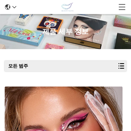
제품 세부 정보
모든 범주