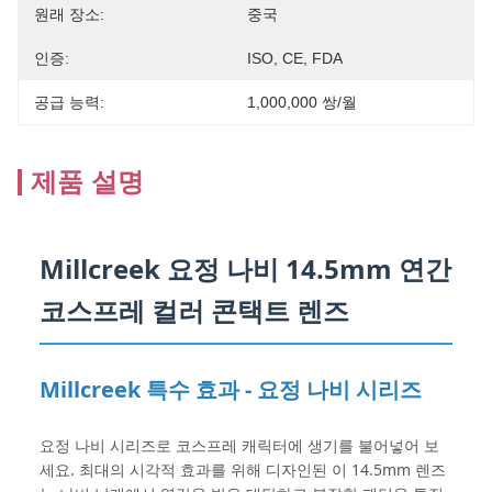
원래 장소:
중국
인증:
ISO, CE, FDA
공급 능력:
1,000,000 쌍/월
제품 설명
Millcreek 요정 나비 14.5mm 연간
코스프레 컬러 콘택트 렌즈
Millcreek 특수 효과 - 요정 나비 시리즈
요정 나비 시리즈로 코스프레 캐릭터에 생기를 불어넣어 보
세요. 최대의 시각적 효과를 위해 디자인된 이 14.5mm 렌즈