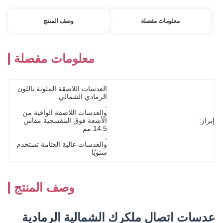
معلومات مفصلة
وصف المنتج
معلومات مفصلة
العدسات اللاصقة الملونة باللون 
الرمادي الشمالي
, 
والعدسات اللاصقة الواقية من 
إبراز:
الأشعة فوق البنفسجية مقاس 
14.5 مم
, 
والعدسات عالية العتامة تستخدم 
سنويًا
وصف المنتج
عدسات اتصال ملكرك الشمالية الرمادية