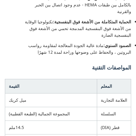
بالكامل بين طبقات HEMA - عدم وجود اتصال بين الحبر
والقرنية
الحماية المتكاملة من الأشعة فوق البنفسجية:
تكنولوجيا الوقاية
من الأشعة فوق البنفسجية المدمجة تحمي من الأشعة فوق
البنفسجية الضارة
الصمود السنوي:
مادة عالية الجودة المعالجة لمقاومة رواسب
البروتين ، والحفاظ على وضوحها وراحة لمدة 12 شهرًا
المواصفات التقنية
المعلم
القيمة
العلامة التجارية
ميل كريك
السلسلة
المجموعة الجمالية (الطبعة القطبية)
قطر (DIA)
14.5ملم