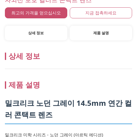
자외선 보호 컬러드 콘택트 렌즈
최고의 가격을 얻으십시오
지금 접촉하세요
상세 정보
제품 설명
상세 정보
제품 설명
밀크리크 노던 그레이 14.5mm 연간 컬
러 콘택트 렌즈
밀크리크 미학 시리즈 - 노던 그레이 (아르틱 에디션)