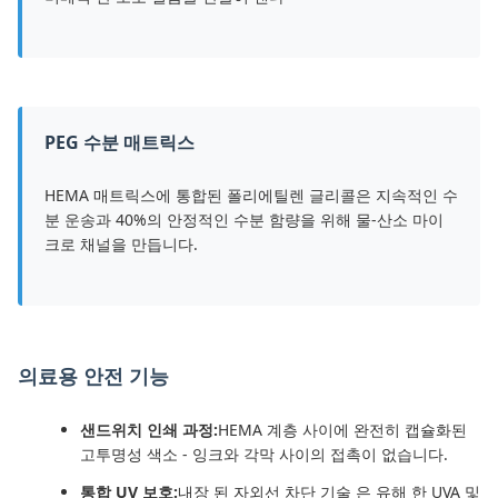
PEG 수분 매트릭스
HEMA 매트릭스에 통합된 폴리에틸렌 글리콜은 지속적인 수
분 운송과 40%의 안정적인 수분 함량을 위해 물-산소 마이
크로 채널을 만듭니다.
의료용 안전 기능
샌드위치 인쇄 과정:
HEMA 계층 사이에 완전히 캡슐화된
고투명성 색소 - 잉크와 각막 사이의 접촉이 없습니다.
통합 UV 보호:
내장 된 자외선 차단 기술 은 유해 한 UVA 및