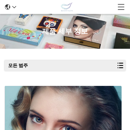
제품 세부 정보
모든 범주