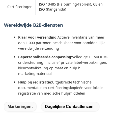
ISO 13485 (Haipuming-fabriek), CE en
Certificeringen
ISO (Kangshida)
Wereldwijde B2B-diensten
Klaar voor verzending:
Actieve inventaris van meer
dan 1.000 patronen beschikbaar voor onmiddellijke
wereldwijde verzending
Gepersonaliseerde aanpassing:
Volledige OEM/ODM-
ondersteuning, inclusief private label-verpakkingen,
kleurontwikkeling op maat en hulp bij
marketingmateriaal
Hulp bij registratie:
Uitgebreide technische
documentatie en certificeringskopieën voor lokale
registratie van medische hulpmiddelen
Markeringen:
Dagelijkse Contactlenzen