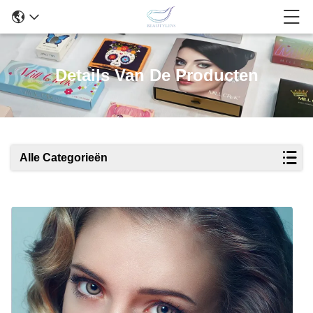
Details Van De Producten
Alle Categorieën