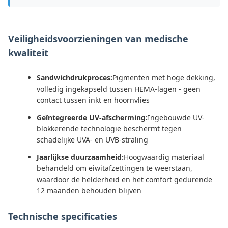
Veiligheidsvoorzieningen van medische
kwaliteit
Sandwichdrukproces:
Pigmenten met hoge dekking,
volledig ingekapseld tussen HEMA-lagen - geen
contact tussen inkt en hoornvlies
Geïntegreerde UV-afscherming:
Ingebouwde UV-
blokkerende technologie beschermt tegen
schadelijke UVA- en UVB-straling
Jaarlijkse duurzaamheid:
Hoogwaardig materiaal
behandeld om eiwitafzettingen te weerstaan,
waardoor de helderheid en het comfort gedurende
12 maanden behouden blijven
Technische specificaties