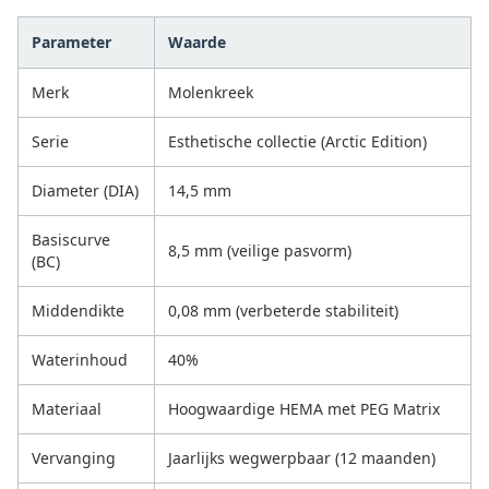
Parameter
Waarde
Merk
Molenkreek
Serie
Esthetische collectie (Arctic Edition)
Diameter (DIA)
14,5 mm
Basiscurve
8,5 mm (veilige pasvorm)
(BC)
Middendikte
0,08 mm (verbeterde stabiliteit)
Waterinhoud
40%
Materiaal
Hoogwaardige HEMA met PEG Matrix
Vervanging
Jaarlijks wegwerpbaar (12 maanden)