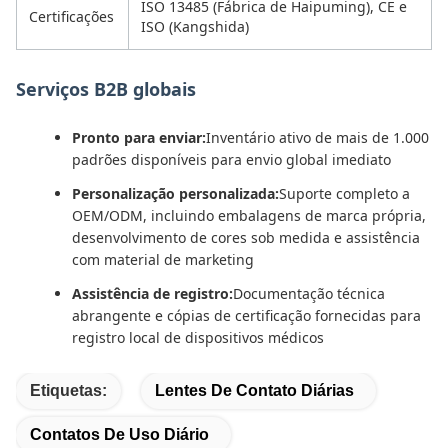
ISO 13485 (Fábrica de Haipuming), CE e
Certificações
ISO (Kangshida)
Serviços B2B globais
Pronto para enviar:
Inventário ativo de mais de 1.000
padrões disponíveis para envio global imediato
Personalização personalizada:
Suporte completo a
OEM/ODM, incluindo embalagens de marca própria,
desenvolvimento de cores sob medida e assistência
com material de marketing
Assistência de registro:
Documentação técnica
abrangente e cópias de certificação fornecidas para
registro local de dispositivos médicos
Etiquetas:
Lentes De Contato Diárias
Contatos De Uso Diário