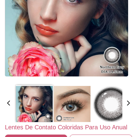
Lentes De Contato Coloridas Para Uso Anual