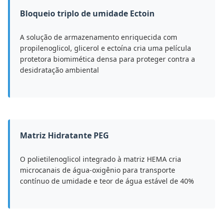
Bloqueio triplo de umidade Ectoin
A solução de armazenamento enriquecida com
propilenoglicol, glicerol e ectoína cria uma película
protetora biomimética densa para proteger contra a
desidratação ambiental
Matriz Hidratante PEG
O polietilenoglicol integrado à matriz HEMA cria
microcanais de água-oxigênio para transporte
contínuo de umidade e teor de água estável de 40%