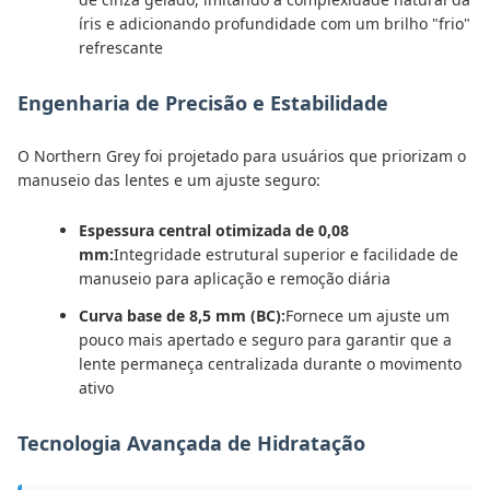
íris e adicionando profundidade com um brilho "frio"
refrescante
Engenharia de Precisão e Estabilidade
O Northern Grey foi projetado para usuários que priorizam o
manuseio das lentes e um ajuste seguro:
Espessura central otimizada de 0,08
mm:
Integridade estrutural superior e facilidade de
manuseio para aplicação e remoção diária
Curva base de 8,5 mm (BC):
Fornece um ajuste um
pouco mais apertado e seguro para garantir que a
lente permaneça centralizada durante o movimento
ativo
Tecnologia Avançada de Hidratação