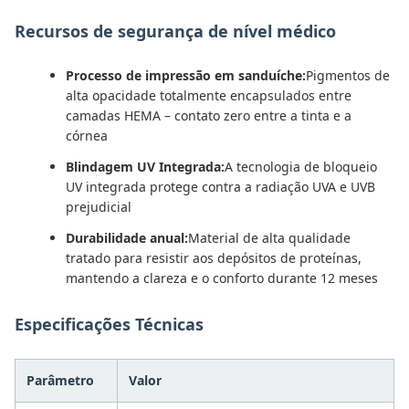
Recursos de segurança de nível médico
Processo de impressão em sanduíche:
Pigmentos de
alta opacidade totalmente encapsulados entre
camadas HEMA – contato zero entre a tinta e a
córnea
Blindagem UV Integrada:
A tecnologia de bloqueio
UV integrada protege contra a radiação UVA e UVB
prejudicial
Durabilidade anual:
Material de alta qualidade
tratado para resistir aos depósitos de proteínas,
mantendo a clareza e o conforto durante 12 meses
Especificações Técnicas
Parâmetro
Valor