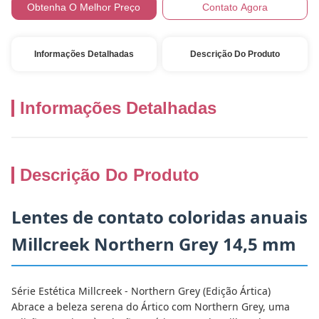
Obtenha O Melhor Preço
Contato Agora
Informações Detalhadas
Descrição Do Produto
Informações Detalhadas
Descrição Do Produto
Lentes de contato coloridas anuais
Millcreek Northern Grey 14,5 mm
Série Estética Millcreek - Northern Grey (Edição Ártica)
Abrace a beleza serena do Ártico com Northern Grey, uma