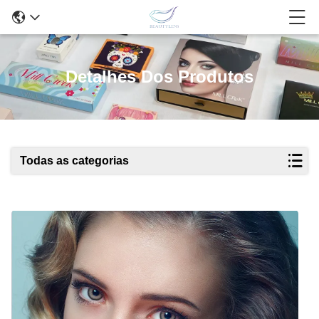
Detalhes Dos Produtos
Todas as categorias