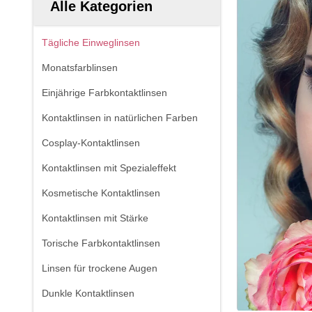
Alle Kategorien
Tägliche Einweglinsen
Monatsfarblinsen
Einjährige Farbkontaktlinsen
Kontaktlinsen in natürlichen Farben
Cosplay-Kontaktlinsen
Kontaktlinsen mit Spezialeffekt
Kosmetische Kontaktlinsen
Kontaktlinsen mit Stärke
Torische Farbkontaktlinsen
Linsen für trockene Augen
Dunkle Kontaktlinsen