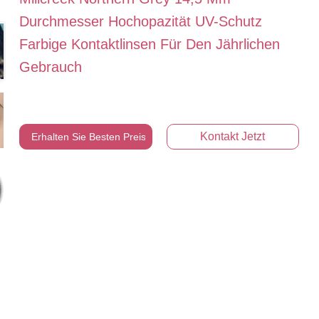
Durchmesser Hochopazität UV-Schutz
Farbige Kontaktlinsen Für Den Jährlichen
Gebrauch
Kontakt Jetzt
Erhalten Sie Besten Preis