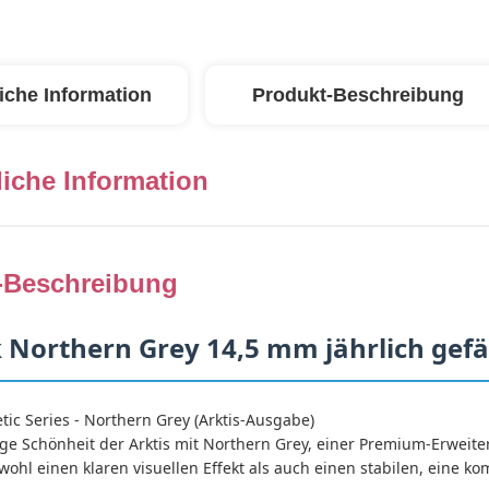
iche Information
Produkt-Beschreibung
iche Information
-Beschreibung
k Northern Grey 14,5 mm jährlich gef
tic Series - Northern Grey (Arktis-Ausgabe)
e Schönheit der Arktis mit Northern Grey, einer Premium-Erweiter
wohl einen klaren visuellen Effekt als auch einen stabilen, eine k