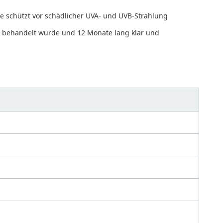
e schützt vor schädlicher UVA- und UVB-Strahlung
n behandelt wurde und 12 Monate lang klar und