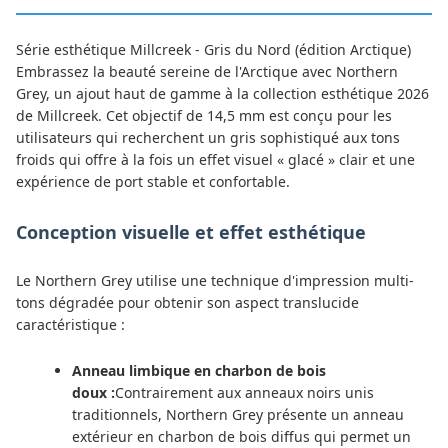
Série esthétique Millcreek - Gris du Nord (édition Arctique)
Embrassez la beauté sereine de l'Arctique avec Northern
Grey, un ajout haut de gamme à la collection esthétique 2026
de Millcreek. Cet objectif de 14,5 mm est conçu pour les
utilisateurs qui recherchent un gris sophistiqué aux tons
froids qui offre à la fois un effet visuel « glacé » clair et une
expérience de port stable et confortable.
Conception visuelle et effet esthétique
Le Northern Grey utilise une technique d'impression multi-
tons dégradée pour obtenir son aspect translucide
caractéristique :
Anneau limbique en charbon de bois
doux :
Contrairement aux anneaux noirs unis
traditionnels, Northern Grey présente un anneau
extérieur en charbon de bois diffus qui permet un