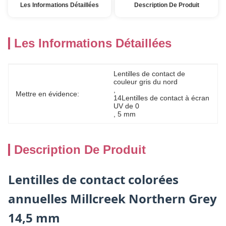
Les Informations Détaillées
Description De Produit
Les Informations Détaillées
Lentilles de contact de 
couleur gris du nord
, 
Mettre en évidence:
14Lentilles de contact à écran 
UV de 0
, 
5 mm
Description De Produit
Lentilles de contact colorées
annuelles Millcreek Northern Grey
14,5 mm