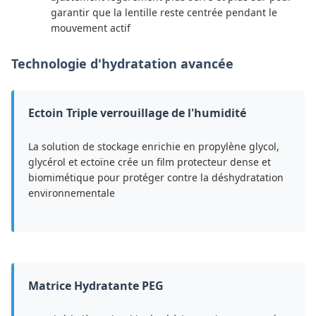
garantir que la lentille reste centrée pendant le
mouvement actif
Technologie d'hydratation avancée
Ectoin Triple verrouillage de l'humidité
La solution de stockage enrichie en propylène glycol,
glycérol et ectoïne crée un film protecteur dense et
biomimétique pour protéger contre la déshydratation
environnementale
Matrice Hydratante PEG