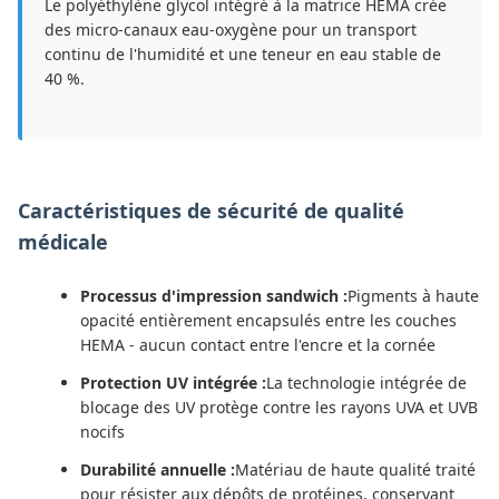
Le polyéthylène glycol intégré à la matrice HEMA crée
des micro-canaux eau-oxygène pour un transport
continu de l'humidité et une teneur en eau stable de
40 %.
Caractéristiques de sécurité de qualité
médicale
Processus d'impression sandwich :
Pigments à haute
opacité entièrement encapsulés entre les couches
HEMA - aucun contact entre l'encre et la cornée
Protection UV intégrée :
La technologie intégrée de
blocage des UV protège contre les rayons UVA et UVB
nocifs
Durabilité annuelle :
Matériau de haute qualité traité
pour résister aux dépôts de protéines, conservant