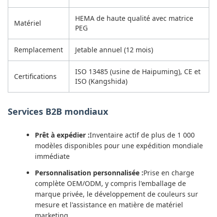
HEMA de haute qualité avec matrice
Matériel
PEG
Remplacement
Jetable annuel (12 mois)
ISO 13485 (usine de Haipuming), CE et
Certifications
ISO (Kangshida)
Services B2B mondiaux
Prêt à expédier :
Inventaire actif de plus de 1 000
modèles disponibles pour une expédition mondiale
immédiate
Personnalisation personnalisée :
Prise en charge
complète OEM/ODM, y compris l'emballage de
marque privée, le développement de couleurs sur
mesure et l'assistance en matière de matériel
marketing