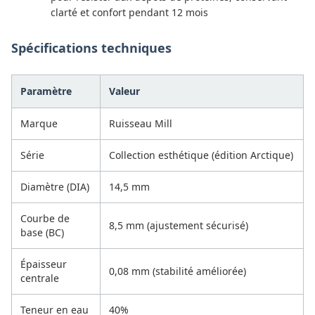
clarté et confort pendant 12 mois
Spécifications techniques
Paramètre
Valeur
Marque
Ruisseau Mill
Série
Collection esthétique (édition Arctique)
Diamètre (DIA)
14,5 mm
Courbe de
8,5 mm (ajustement sécurisé)
base (BC)
Épaisseur
0,08 mm (stabilité améliorée)
centrale
Teneur en eau
40%