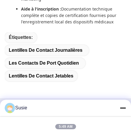
Aide à l'inscription :
Documentation technique
complète et copies de certification fournies pour
l'enregistrement local des dispositifs médicaux
Étiquettes:
Lentilles De Contact Journalières
Les Contacts De Port Quotidien
Lentilles De Contact Jetables
Susie
Contactez rapidement
Adresse
5:49 AM