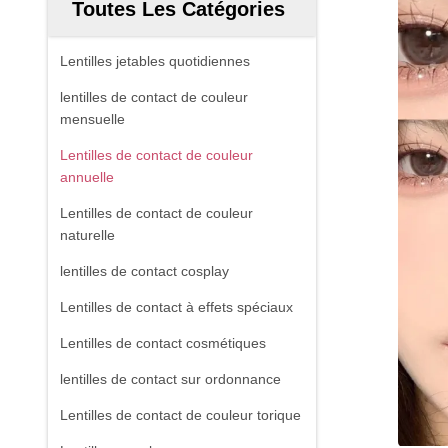
Toutes Les Catégories
Lentilles jetables quotidiennes
lentilles de contact de couleur
mensuelle
Lentilles de contact de couleur
annuelle
Lentilles de contact de couleur
naturelle
lentilles de contact cosplay
Lentilles de contact à effets spéciaux
Lentilles de contact cosmétiques
lentilles de contact sur ordonnance
Lentilles de contact de couleur torique