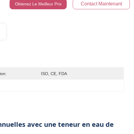
Contact Maintenant
Obtenez Le Meilleur Prix
ion:
ISO, CE, FDA
nnuelles avec une teneur en eau de