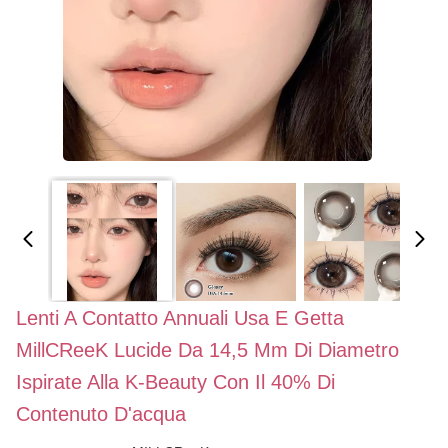
Lenti A Contatto Annuali Usa E Getta
MillCReeK Lucide Da 14,5 Mm Di Diametro
Ispirate Alla K-Beauty Con Il 40% Di
Contenuto D'acqua