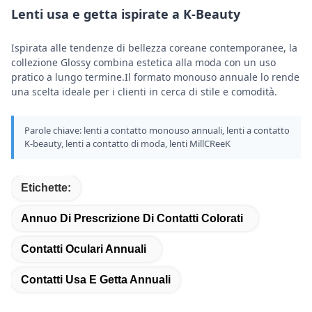
Lenti usa e getta ispirate a K-Beauty
Ispirata alle tendenze di bellezza coreane contemporanee, la
collezione Glossy combina estetica alla moda con un uso
pratico a lungo termine.Il formato monouso annuale lo rende
una scelta ideale per i clienti in cerca di stile e comodità.
Parole chiave: lenti a contatto monouso annuali, lenti a contatto
K-beauty, lenti a contatto di moda, lenti MillCReeK
Etichette:
Annuo Di Prescrizione Di Contatti Colorati
Contatti Oculari Annuali
Contatti Usa E Getta Annuali