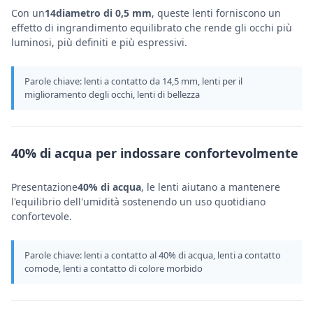
Con un
14diametro di 0,5 mm
, queste lenti forniscono un
effetto di ingrandimento equilibrato che rende gli occhi più
luminosi, più definiti e più espressivi.
Parole chiave: lenti a contatto da 14,5 mm, lenti per il
miglioramento degli occhi, lenti di bellezza
40% di acqua per indossare confortevolmente
Presentazione
40% di acqua
, le lenti aiutano a mantenere
l'equilibrio dell'umidità sostenendo un uso quotidiano
confortevole.
Parole chiave: lenti a contatto al 40% di acqua, lenti a contatto
comode, lenti a contatto di colore morbido