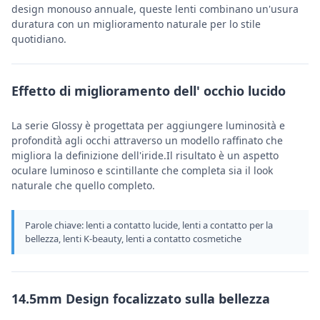
design monouso annuale, queste lenti combinano un'usura
duratura con un miglioramento naturale per lo stile
quotidiano.
Effetto di miglioramento dell' occhio lucido
La serie Glossy è progettata per aggiungere luminosità e
profondità agli occhi attraverso un modello raffinato che
migliora la definizione dell'iride.Il risultato è un aspetto
oculare luminoso e scintillante che completa sia il look
naturale che quello completo.
Parole chiave: lenti a contatto lucide, lenti a contatto per la
bellezza, lenti K-beauty, lenti a contatto cosmetiche
14.5mm Design focalizzato sulla bellezza