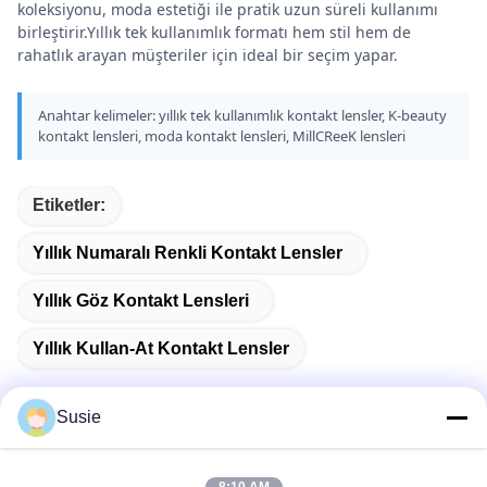
koleksiyonu, moda estetiği ile pratik uzun süreli kullanımı
birleştirir.Yıllık tek kullanımlık formatı hem stil hem de
rahatlık arayan müşteriler için ideal bir seçim yapar.
Anahtar kelimeler: yıllık tek kullanımlık kontakt lensler, K-beauty
kontakt lensleri, moda kontakt lensleri, MillCReeK lensleri
Etiketler:
Yıllık Numaralı Renkli Kontakt Lensler
Yıllık Göz Kontakt Lensleri
Yıllık Kullan-At Kontakt Lensler
Susie
Hızlı iletişim