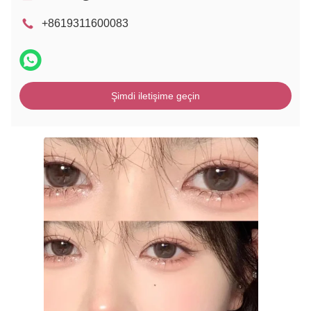
+8619311600083
Şimdi iletişime geçin