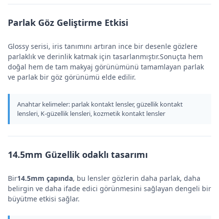
Parlak Göz Geliştirme Etkisi
Glossy serisi, iris tanımını artıran ince bir desenle gözlere
parlaklık ve derinlik katmak için tasarlanmıştır.Sonuçta hem
doğal hem de tam makyaj görünümünü tamamlayan parlak
ve parlak bir göz görünümü elde edilir.
Anahtar kelimeler: parlak kontakt lensler, güzellik kontakt
lensleri, K-güzellik lensleri, kozmetik kontakt lensler
14.5mm Güzellik odaklı tasarımı
Bir
14.5mm çapında
, bu lensler gözlerin daha parlak, daha
belirgin ve daha ifade edici görünmesini sağlayan dengeli bir
büyütme etkisi sağlar.