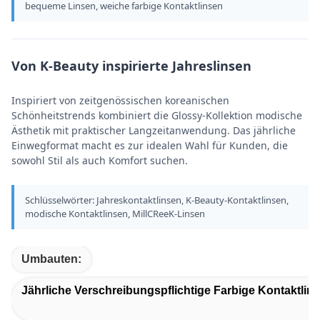
bequeme Linsen, weiche farbige Kontaktlinsen
Von K-Beauty inspirierte Jahreslinsen
Inspiriert von zeitgenössischen koreanischen
Schönheitstrends kombiniert die Glossy-Kollektion modische
Ästhetik mit praktischer Langzeitanwendung. Das jährliche
Einwegformat macht es zur idealen Wahl für Kunden, die
sowohl Stil als auch Komfort suchen.
Schlüsselwörter: Jahreskontaktlinsen, K-Beauty-Kontaktlinsen,
modische Kontaktlinsen, MillCReeK-Linsen
Umbauten:
Jährliche Verschreibungspflichtige Farbige Kontaktlin