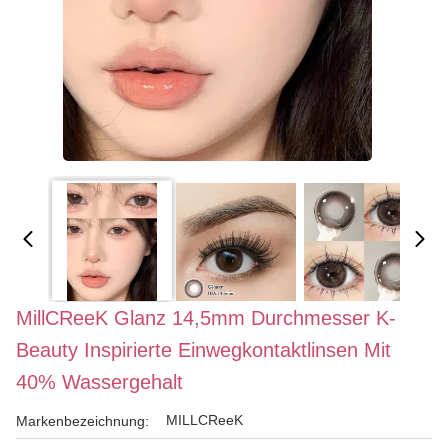
MillCReeK Glanz 14,5mm Durchmesser K-
Beauty Inspirierte Einwegkontaktlinsen Mit
40% Wassergehalt
MILLCReeK
Markenbezeichnung: