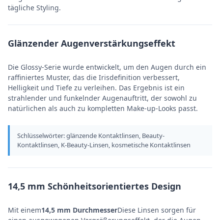
tägliche Styling.
Glänzender Augenverstärkungseffekt
Die Glossy-Serie wurde entwickelt, um den Augen durch ein
raffiniertes Muster, das die Irisdefinition verbessert,
Helligkeit und Tiefe zu verleihen. Das Ergebnis ist ein
strahlender und funkelnder Augenauftritt, der sowohl zu
natürlichen als auch zu kompletten Make-up-Looks passt.
Schlüsselwörter: glänzende Kontaktlinsen, Beauty-
Kontaktlinsen, K-Beauty-Linsen, kosmetische Kontaktlinsen
14,5 mm Schönheitsorientiertes Design
Mit einem
14,5 mm Durchmesser
Diese Linsen sorgen für