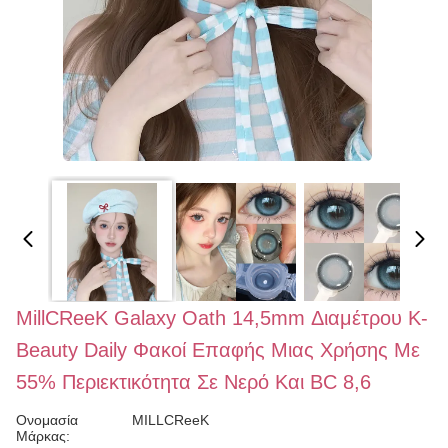
MillCReeK Galaxy Oath 14,5mm Διαμέτρου K-
Beauty Daily Φακοί Επαφής Μιας Χρήσης Με
55% Περιεκτικότητα Σε Νερό Και BC 8,6
Ονομασία
MILLCReeK
Μάρκας: