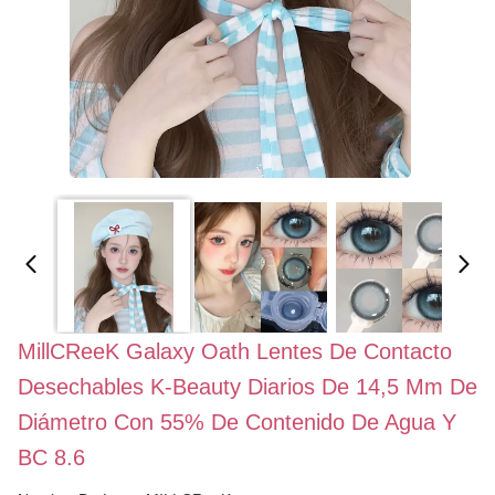
MillCReeK Galaxy Oath Lentes De Contacto
Desechables K-Beauty Diarios De 14,5 Mm De
Diámetro Con 55% De Contenido De Agua Y
BC 8.6