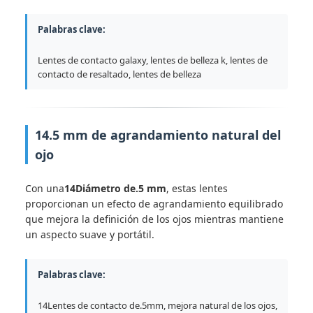
Palabras clave:
Lentes de contacto galaxy, lentes de belleza k, lentes de
contacto de resaltado, lentes de belleza
14.5 mm de agrandamiento natural del
ojo
Con una
14Diámetro de.5 mm
, estas lentes
proporcionan un efecto de agrandamiento equilibrado
que mejora la definición de los ojos mientras mantiene
un aspecto suave y portátil.
Palabras clave:
14Lentes de contacto de.5mm, mejora natural de los ojos,