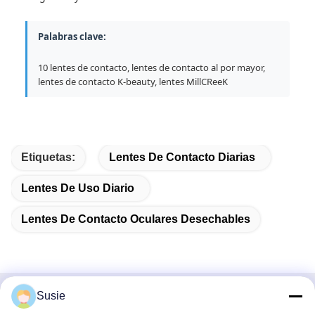
Palabras clave:
10 lentes de contacto, lentes de contacto al por mayor,
lentes de contacto K-beauty, lentes MillCReeK
Etiquetas:
Lentes De Contacto Diarias
Lentes De Uso Diario
Lentes De Contacto Oculares Desechables
Susie
Contacto rápido