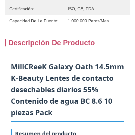
Certificación:
ISO, CE, FDA
Capacidad De La Fuente:
1.000.000 Pares/mes
Descripción De Producto
MillCReeK Galaxy Oath 14.5mm
K-Beauty Lentes de contacto
desechables diarios 55%
Contenido de agua BC 8.6 10
piezas Pack
Resumen del producto