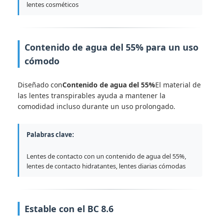
lentes cosméticos
Contenido de agua del 55% para un uso
cómodo
Diseñado con
Contenido de agua del 55%
El material de
las lentes transpirables ayuda a mantener la
comodidad incluso durante un uso prolongado.
Palabras clave:
Lentes de contacto con un contenido de agua del 55%,
lentes de contacto hidratantes, lentes diarias cómodas
Estable con el BC 8.6