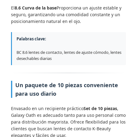
El
8.6 Curva de la base
Proporciona un ajuste estable y
seguro, garantizando una comodidad constante y un
posicionamiento natural en el ojo.
Palabras clave:
BC 8.6 lentes de contacto, lentes de ajuste cómodo, lentes
desechables diarias
Un paquete de 10 piezas conveniente
para uso diario
Envasado en un recipiente práctico
Set de 10 piezas
,
Galaxy Oath es adecuado tanto para uso personal como
para distribución mayorista. Ofrece flexibilidad para los
clientes que buscan lentes de contacto K-Beauty
elegantes y fáciles de usar.