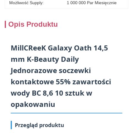
Możliwość Supply:
1 000 000 Par Miesięcznie
Opis Produktu
MillCReeK Galaxy Oath 14,5
mm K-Beauty Daily
Jednorazowe soczewki
kontaktowe 55% zawartości
wody BC 8,6 10 sztuk w
opakowaniu
Przegląd produktu