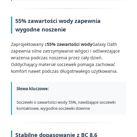
55% zawartości wody zapewnia
wygodne noszenie
Zaprojektowany z
55% zawartości wody
Galaxy Oath
zapewnia silne zatrzymywanie wilgoci i odświeżające
wrażenia podczas noszenia przez cały dzień.
Oddychający materiał soczewek pomaga zachować
komfort nawet podczas długotrwałego użytkowania.
Słowa kluczowe:
Soczewki o zawartości wody 55%, nawilżające soczewki
kontaktowe, wygodne soczewki dzienne
Stabilne dopasowanie z BC 8.6