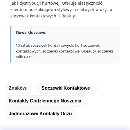
jak i dystrybucji hurtowej. Oferuje elastyczność
klientom poszukującym stylowych i łatwych w użyciu
soczewek kontaktowych K-Beauty.
Słowa kluczowe:
10 sztuk soczewek kontaktowych, hurt soczewek
kontaktowych, soczewki kontaktowe K-beauty, soczewki
MillCReeK
Znaków:
Soczewki Kontaktowe
Kontakty Codziennego Noszenia
Jednorazowe Kontakty Oczu