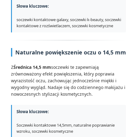
Słowa kluczowe:
soczewki kontaktowe galaxy, soczewki k-beauty, soczewki
kontaktowe z rozświetlaczem, soczewki kosmetyczne
Naturalne powiększenie oczu o 14,5 mm
Z
Średnica 14,5 mm
soczewki te zapewniają
zrównoważony efekt powiększenia, który poprawia
wyrazistość oczu, zachowując jednocześnie miękki i
wygodny wygląd. Nadaje się do codziennego makijażu i
nowoczesnych stylizacji kosmetycznych.
Słowa kluczowe:
Soczewki kontaktowe 14,5mm, naturalne poprawianie
wzroku, soczewki kosmetyczne