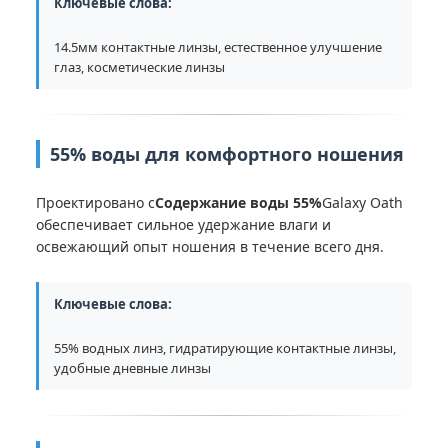
Ключевые слова:
14.5мм контактные линзы, естественное улучшение
глаз, косметические линзы
55% воды для комфортного ношения
Проектировано с
Содержание воды 55%
Galaxy Oath
обеспечивает сильное удержание влаги и
освежающий опыт ношения в течение всего дня.
Ключевые слова:
55% водных линз, гидратирующие контактные линзы,
удобные дневные линзы