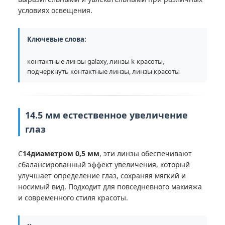
условиях освещения.
Ключевые слова:
контактные линзы galaxy, линзы k-красоты,
подчеркнуть контактные линзы, линзы красоты
14.5 мм естественное увеличение
глаз
С
14диаметром 0,5 мм
, эти линзы обеспечивают
сбалансированный эффект увеличения, который
улучшает определение глаз, сохраняя мягкий и
носимый вид. Подходит для повседневного макияжа
и современного стиля красоты.