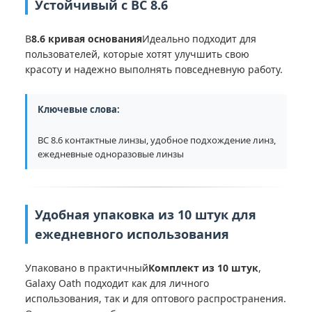
Устойчивый с BC 8.6
В
8.6 кривая основания
Идеально подходит для
пользователей, которые хотят улучшить свою
красоту и надежно выполнять повседневную работу.
Ключевые слова:
BC 8.6 контактные линзы, удобное подхождение линз,
ежедневные одноразовые линзы
Удобная упаковка из 10 штук для
ежедневного использования
Упаковано в практичный
Комплект из 10 штук
,
Galaxy Oath подходит как для личного
использования, так и для оптового распространения.