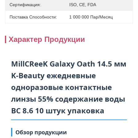
Сертификация:
ISO, CE, FDA
Поставка Способности:
1 000 000 Пар/месяц
Характер Продукции
MillCReeK Galaxy Oath 14.5 мм
K-Beauty ежедневные
одноразовые контактные
линзы 55% содержание воды
BC 8.6 10 штук упаковка
Обзор продукции