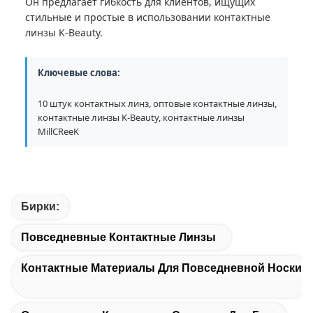
Он предлагает гибкость для клиентов, ищущих
стильные и простые в использовании контактные
линзы K-Beauty.
Ключевые слова:
10 штук контактных линз, оптовые контактные линзы,
контактные линзы K-Beauty, контактные линзы
MillCReeK
Бирки:
Повседневные Контактные Линзы
Контактные Материалы Для Повседневной Носки