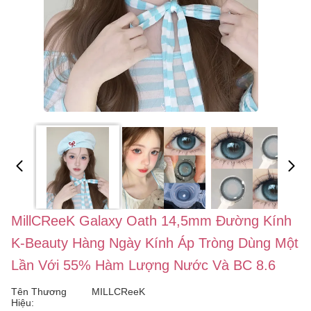
MillCReeK Galaxy Oath 14,5mm Đường Kính
K-Beauty Hàng Ngày Kính Áp Tròng Dùng Một
Lần Với 55% Hàm Lượng Nước Và BC 8.6
Tên Thương
MILLCReeK
Hiệu: