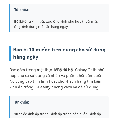
Từ khóa:
BC 8.6 ống kính tiếp xúc, ống kính phù hợp thoải mái,
ống kính dùng một lần hàng ngày
Bao bì 10 miếng tiện dụng cho sử dụng
hàng ngày
Bao gồm trong một thực tế
Bộ 10 bộ
, Galaxy Oath phù
hợp cho cả sử dụng cá nhân và phân phối bán buôn.
Nó cung cấp tính linh hoạt cho khách hàng tìm kiếm
kính áp tròng K-Beauty phong cách và dễ sử dụng.
Từ khóa:
10 chiếc kính áp tròng, kính áp tròng bán buôn, kính áp