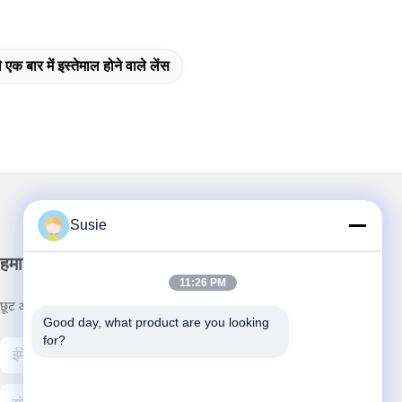
 एक बार में इस्तेमाल होने वाले लेंस
Susie
हमारा समाचार पत्र
11:26 PM
छूट और अधिक के लिए हमारे न्यूज़लेटर की सदस्यता लें।
Good day, what product are you looking 
for?