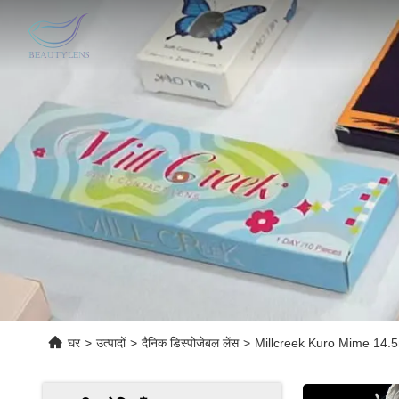
घर
>
उत्पादों
>
दैनिक डिस्पोजेबल लेंस
>
Millcreek Kuro Mime 14.5