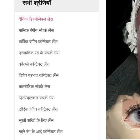
सभी श्रेणियाँ
दैनिक डिस्पोजेबल लेंस
मासिक रंगीन संपर्क लेंस
वार्षिक रंगीन कॉन्टैक्ट लेंस
प्राकृतिक रंग के संपर्क लेंस
कॉस्प्ले कॉन्टैक्ट लेंस
विशेष प्रभाव कॉन्टैक्ट लेंस
कॉस्मेटिक संपर्क लेंस
प्रिस्क्रिप्शन संपर्क लेंस
टोरिक रंगीन कॉन्टैक्ट लेंस
सूखी आँखों के लिए लेंस
गहरे रंग के आई कॉन्टैक्ट लेंस