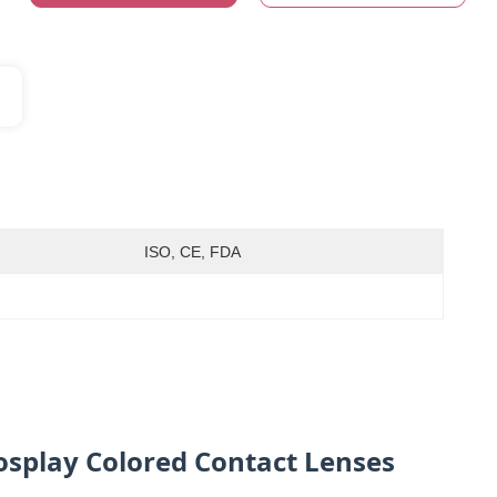
ISO, CE, FDA
splay Colored Contact Lenses