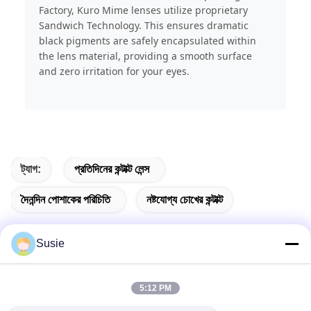
Factory, Kuro Mime lenses utilize proprietary
Sandwich Technology. This ensures dramatic
black pigments are safely encapsulated within
the lens material, providing a smooth surface
and zero irritation for your eyes.
ট্যাগ:
প্রতিদিনের কন্টাক্ট লেন্স
দৈনন্দিন পোশাকের পরিচিতি
নষ্টযোগ্য চোখের কন্টাক্ট
Susie
দ্রুত যোগাযোগ
5:12 PM