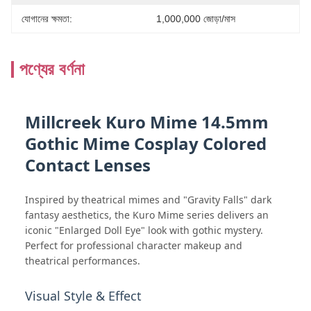
যোগানের ক্ষমতা:
1,000,000 জোড়া/মাস
পণ্যের বর্ণনা
Millcreek Kuro Mime 14.5mm
Gothic Mime Cosplay Colored
Contact Lenses
Inspired by theatrical mimes and "Gravity Falls" dark
fantasy aesthetics, the Kuro Mime series delivers an
iconic "Enlarged Doll Eye" look with gothic mystery.
Perfect for professional character makeup and
theatrical performances.
Visual Style & Effect