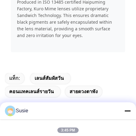
Produced in ISO 13485 certified Haipuming
Factory, Kuro Mime lenses utilize proprietary
Sandwich Technology. This ensures dramatic
black pigments are safely encapsulated within
the lens material, providing a smooth surface
and zero irritation for your eyes.
แท็ก:
เลนส์สัมผัสวัน
คอนแทคเลนส์รายวัน
สายดวงตาพัง
Susie
ติดต่อเร็ว
3:45 PM