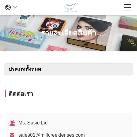
รายละเอียดสินค้า
ประเภททั้งหมด
ติดต่อเรา
Ms. Susie Liu
sales01@millcreeklenses.com