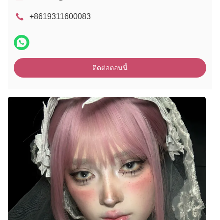
+8619311600083
ติดต่อตอนนี้