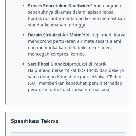
Proses Pencetakan Sandwich:
Semua pigmen
sepenuhnya dikemas dalam lapisan lensa.
Kontak nol antara tinta dan kornea memastikan
standar keamanan tertinggi.
Desain Sirkulasi Air Mata:
Profil tepi multi-kurva
mendorong pertukaran air mata secara alami
dan meningkatkan metabolisme oksigen,
mencegah kompresi kornea.
Sertifikasi Global:
Diproduksi di Pabrik
Haipuming bersertifikat ISO 13485 dan bekerja
sama dengan Kangshida (bersertifikat CE dan
ISO), memberikan kepatuhan penuh terhadap
peraturan untuk distribusi internasional.
Spesifikasi Teknis