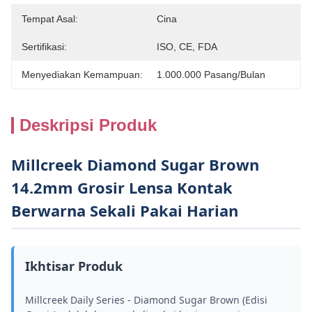
Tempat Asal:
Cina
Sertifikasi:
ISO, CE, FDA
Menyediakan Kemampuan:
1.000.000 Pasang/bulan
Deskripsi Produk
Millcreek Diamond Sugar Brown
14.2mm Grosir Lensa Kontak
Berwarna Sekali Pakai Harian
Ikhtisar Produk
Millcreek Daily Series - Diamond Sugar Brown (Edisi