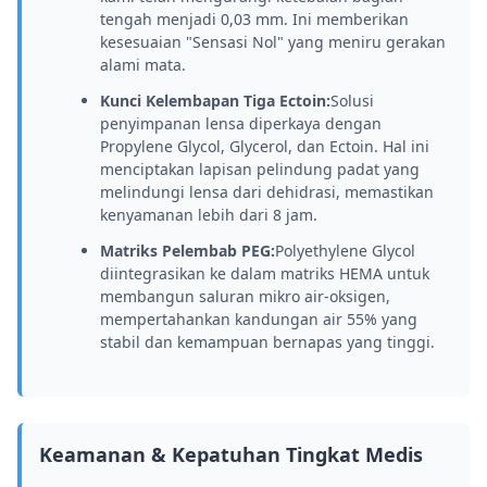
tengah menjadi 0,03 mm. Ini memberikan
kesesuaian "Sensasi Nol" yang meniru gerakan
alami mata.
Kunci Kelembapan Tiga Ectoin:
Solusi
penyimpanan lensa diperkaya dengan
Propylene Glycol, Glycerol, dan Ectoin. Hal ini
menciptakan lapisan pelindung padat yang
melindungi lensa dari dehidrasi, memastikan
kenyamanan lebih dari 8 jam.
Matriks Pelembab PEG:
Polyethylene Glycol
diintegrasikan ke dalam matriks HEMA untuk
membangun saluran mikro air-oksigen,
mempertahankan kandungan air 55% yang
stabil dan kemampuan bernapas yang tinggi.
Keamanan & Kepatuhan Tingkat Medis