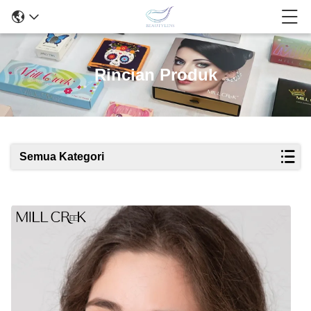
Rincian Produk
Semua Kategori