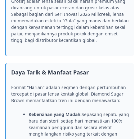
Grosir) adalah lensa sekali pakai harian premium yang
dirancang untuk pasar eceran dan grosir kelas atas.
Sebagai bagian dari Seri Inovasi 2026 Millcreek, lensa
ini memadukan estetika "Gula" yang manis dan berkilau
dengan kenyamanan tertinggi dalam kebersihan sekali
pakai, menjadikannya produk pokok dengan omset
tinggi bagi distributor kecantikan global.
Daya Tarik & Manfaat Pasar
Format "Harian" adalah segmen dengan pertumbuhan
tercepat di pasar lensa kontak global. Diamond Sugar
Brown memanfaatkan tren ini dengan menawarkan:
Kebersihan yang Mudah:
Sepasang sepatu yang
baru dan steril setiap hari memastikan 100%
keamanan pengguna dan secara efektif
menghilangkan risiko yang terkait dengan