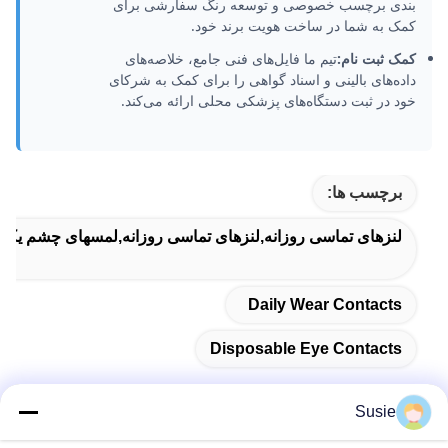
بندی برچسب خصوصی و توسعه رنگ سفارشی برای
کمک به شما در ساخت هویت برند خود.
کمک ثبت نام:
تیم ما فایل‌های فنی جامع، خلاصه‌های
داده‌های بالینی و اسناد گواهی را برای کمک به شرکای
خود در ثبت دستگاه‌های پزشکی محلی ارائه می‌کند.
برچسب ها:
لنزهای تماسی روزانه,لنزهای تماسی روزانه,لمسهای چشم یک
Daily Wear Contacts
Disposable Eye Contacts
Susie