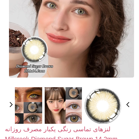
لنزهای تماسی رنگی یکبار مصرف روزانه