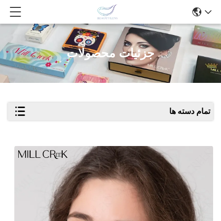
جزئیات محصولات
تمام دسته ها