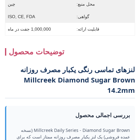
محل منبع:
چین
گواهی:
ISO, CE, FDA
قابلیت ارائه:
1,000,000 جفت در ماه
توضیحات محصول
لنزهای تماسی رنگی یکبار مصرف روزانه
Millcreek Diamond Sugar Brown
14.2mm
بررسی اجمالی محصول
Millcreek Daily Series - Diamond Sugar Brown (نسخه
عمده فروشی) یک لنز یکبار مصرف روزانه ممتاز است که برای