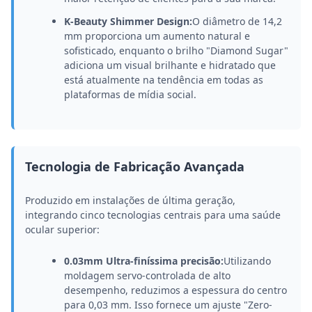
K-Beauty Shimmer Design:
O diâmetro de 14,2
mm proporciona um aumento natural e
sofisticado, enquanto o brilho "Diamond Sugar"
adiciona um visual brilhante e hidratado que
está atualmente na tendência em todas as
plataformas de mídia social.
Tecnologia de Fabricação Avançada
Produzido em instalações de última geração,
integrando cinco tecnologias centrais para uma saúde
ocular superior:
0.03mm Ultra-finíssima precisão:
Utilizando
moldagem servo-controlada de alto
desempenho, reduzimos a espessura do centro
para 0,03 mm. Isso fornece um ajuste "Zero-