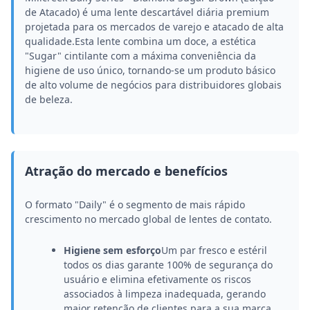
de Atacado) é uma lente descartável diária premium
projetada para os mercados de varejo e atacado de alta
qualidade.Esta lente combina um doce, a estética
"Sugar" cintilante com a máxima conveniência da
higiene de uso único, tornando-se um produto básico
de alto volume de negócios para distribuidores globais
de beleza.
Atração do mercado e benefícios
O formato "Daily" é o segmento de mais rápido
crescimento no mercado global de lentes de contato.
Higiene sem esforço
Um par fresco e estéril
todos os dias garante 100% de segurança do
usuário e elimina efetivamente os riscos
associados à limpeza inadequada, gerando
maior retenção de clientes para a sua marca.