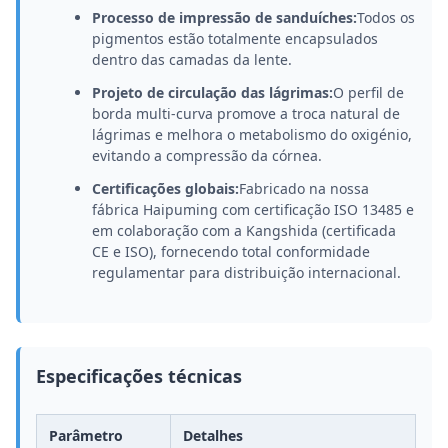
Processo de impressão de sanduíches:
Todos os
pigmentos estão totalmente encapsulados
dentro das camadas da lente.
Projeto de circulação das lágrimas:
O perfil de
borda multi-curva promove a troca natural de
lágrimas e melhora o metabolismo do oxigénio,
evitando a compressão da córnea.
Certificações globais:
Fabricado na nossa
fábrica Haipuming com certificação ISO 13485 e
em colaboração com a Kangshida (certificada
CE e ISO), fornecendo total conformidade
regulamentar para distribuição internacional.
Especificações técnicas
Parâmetro
Detalhes