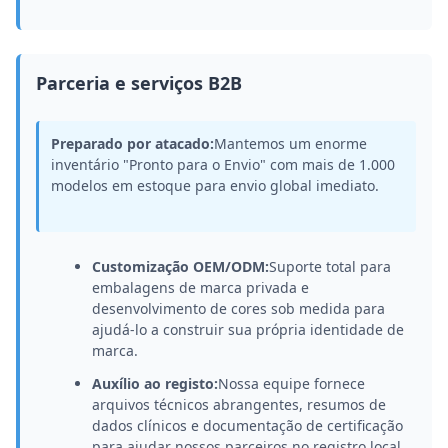
Parceria e serviços B2B
Preparado por atacado:
Mantemos um enorme
inventário "Pronto para o Envio" com mais de 1.000
modelos em estoque para envio global imediato.
Customização OEM/ODM:
Suporte total para
embalagens de marca privada e
desenvolvimento de cores sob medida para
ajudá-lo a construir sua própria identidade de
marca.
Auxílio ao registo:
Nossa equipe fornece
arquivos técnicos abrangentes, resumos de
dados clínicos e documentação de certificação
para ajudar nossos parceiros no registro local