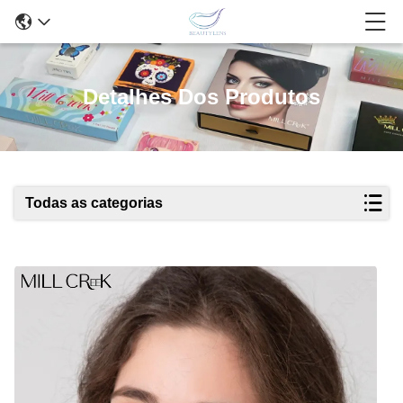
Detalhes Dos Produtos
Todas as categorias