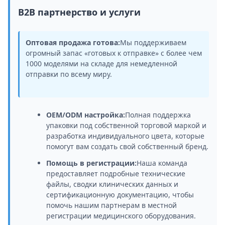
B2B партнерство и услуги
Оптовая продажа готова:
Мы поддерживаем
огромный запас «готовых к отправке» с более чем
1000 моделями на складе для немедленной
отправки по всему миру.
OEM/ODM настройка:
Полная поддержка
упаковки под собственной торговой маркой и
разработка индивидуального цвета, которые
помогут вам создать свой собственный бренд.
Помощь в регистрации:
Наша команда
предоставляет подробные технические
файлы, сводки клинических данных и
сертификационную документацию, чтобы
помочь нашим партнерам в местной
регистрации медицинского оборудования.