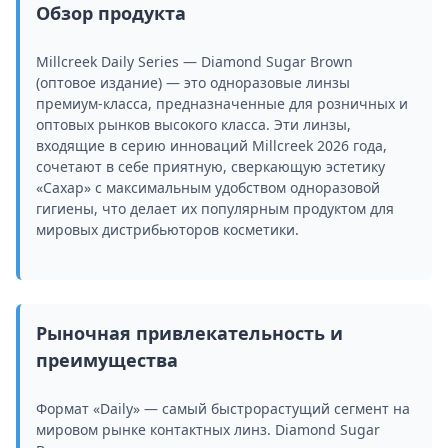
Обзор продукта
Millcreek Daily Series — Diamond Sugar Brown
(оптовое издание) — это одноразовые линзы
премиум-класса, предназначенные для розничных и
оптовых рынков высокого класса. Эти линзы,
входящие в серию инноваций Millcreek 2026 года,
сочетают в себе приятную, сверкающую эстетику
«Сахар» с максимальным удобством одноразовой
гигиены, что делает их популярным продуктом для
мировых дистрибьюторов косметики.
Рыночная привлекательность и
преимущества
Формат «Daily» — самый быстрорастущий сегмент на
мировом рынке контактных линз. Diamond Sugar