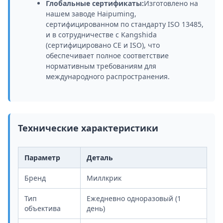
Глобальные сертификаты:
Изготовлено на
нашем заводе Haipuming,
сертифицированном по стандарту ISO 13485,
и в сотрудничестве с Kangshida
(сертифицировано CE и ISO), что
обеспечивает полное соответствие
нормативным требованиям для
международного распространения.
Технические характеристики
Параметр
Деталь
Бренд
Миллкрик
Тип
Ежедневно одноразовый (1
объектива
день)