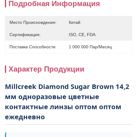
Подробная Информация
Место Происхождения:
Китай
Сертификация:
ISO, CE, FDA
Поставка Способности:
1 000 000 Пар/месяц
Характер Продукции
Millcreek Diamond Sugar Brown 14,2
мм одноразовые цветные
контактные линзы оптом оптом
ежедневно