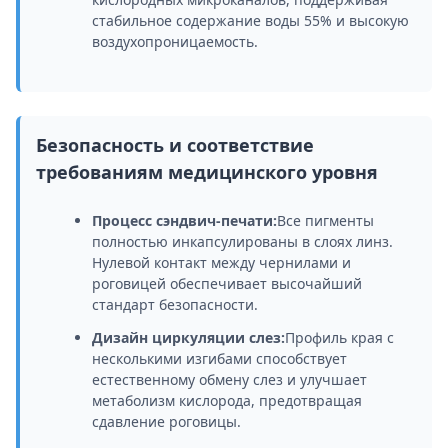
стабильное содержание воды 55% и высокую
воздухопроницаемость.
Безопасность и соответствие
требованиям медицинского уровня
Процесс сэндвич-печати:
Все пигменты
полностью инкапсулированы в слоях линз.
Нулевой контакт между чернилами и
роговицей обеспечивает высочайший
стандарт безопасности.
Дизайн циркуляции слез:
Профиль края с
несколькими изгибами способствует
естественному обмену слез и улучшает
метаболизм кислорода, предотвращая
сдавление роговицы.