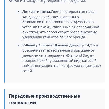
Brown использует эту тенденцию, предлагая:
Легкая гигиена:
Свежая, стерильная пара
каждый день обеспечивает 100%
безопасность пользователя и эффективно
устраняет риски, связанные с неправильной
очисткой, что способствует более высокому
удержанию клиентов вашего бренда.
K-Beauty Shimmer Дизайн:
Диаметр 14,2 мм
обеспечивает естественное и изысканное
увеличение, а мерцание «Diamond Sugar»
придает яркий, увлажненный вид, который
сейчас популярен на платформах социальных
сетей.
Передовые производственные
технологии