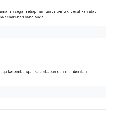
amanan segar setiap hari tanpa perlu dibersihkan atau
 sehari-hari yang andal.
njaga keseimbangan kelembapan dan memberikan