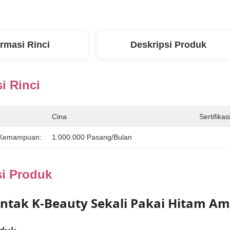
ormasi Rinci
Deskripsi Produk
i Rinci
Cina
Sertifikasi
 Kemampuan:
1.000.000 Pasang/bulan
si Produk
ntak K-Beauty Sekali Pakai Hitam Am