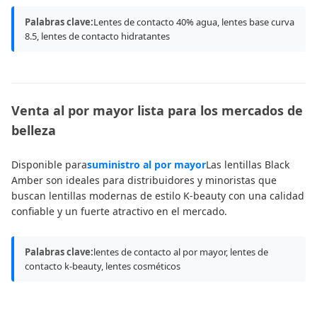
Palabras clave:
Lentes de contacto 40% agua, lentes base curva
8.5, lentes de contacto hidratantes
Venta al por mayor lista para los mercados de
belleza
Disponible para
suministro al por mayor
Las lentillas Black
Amber son ideales para distribuidores y minoristas que
buscan lentillas modernas de estilo K-beauty con una calidad
confiable y un fuerte atractivo en el mercado.
Palabras clave:
lentes de contacto al por mayor, lentes de
contacto k-beauty, lentes cosméticos