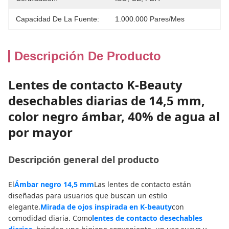
Capacidad De La Fuente:
1.000.000 Pares/mes
Descripción De Producto
Lentes de contacto K-Beauty
desechables diarias de 14,5 mm,
color negro ámbar, 40% de agua al
por mayor
Descripción general del producto
El
Ámbar negro 14,5 mm
Las lentes de contacto están
diseñadas para usuarios que buscan un estilo
elegante.
Mirada de ojos inspirada en K-beauty
con
comodidad diaria. Como
lentes de contacto desechables