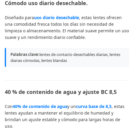
Cómodo uso diario desechable.
Diseñado para
uso diario desechable
, estas lentes ofrecen
una comodidad fresca todos los días sin necesidad de
limpieza o almacenamiento. El material suave permite un uso
suave y un rendimiento diario confiable.
Palabras clave:
lentes de contacto desechables diarias, lentes
diarias cómodas, lentes blandas
40 % de contenido de agua y ajuste BC 8,5
Con
40% de contenido de agua
y un
curva base de 8,5
, estas
lentes ayudan a mantener el equilibrio de humedad y
brindan un ajuste estable y cómodo para largas horas de
uso.