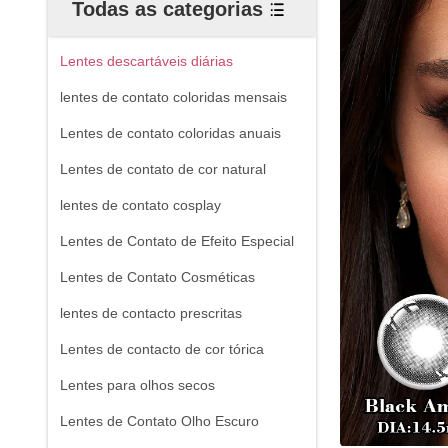
Todas as categorias
Lentes descartáveis ​​diárias
lentes de contato coloridas mensais
Lentes de contato coloridas anuais
Lentes de contato de cor natural
lentes de contato cosplay
Lentes de Contato de Efeito Especial
Lentes de Contato Cosméticas
lentes de contacto prescritas
Lentes de contacto de cor tórica
Lentes para olhos secos
Lentes de Contato Olho Escuro