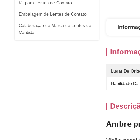
Kit para Lentes de Contato
Embalagem de Lentes de Contato
Colaboração de Marca de Lentes de
Informa
Contato
Informa
Lugar De Orig
Habilidade Da
Descriç
Ambre pr