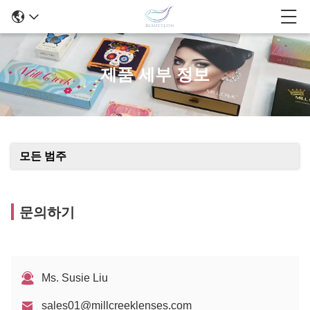
제품 세부 정보
모든 범주
문의하기
Ms. Susie Liu
sales01@millcreeklenses.com