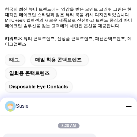
한국의 최신 뷰티 트렌드에서 영감을 받은 모멘트 크러쉬 그린은 현
대적인 메이크업 스타일과 젊은 뷰티 룩을 위해 디자인되었습니다.
MillCReeK 컬렉션의 새로운 제품으로 신선하고 트렌드 중심의 아이
메이크업 솔루션을 찾는 고객에게 세련된 옵션을 제공합니다.
키워드:
K-뷰티 콘택트렌즈, 신상품 콘택트렌즈, 패션콘택트렌즈, 메
이크업렌즈
태그:
매일 착용 콘택트렌즈
일회용 콘택트렌즈
Disposable Eye Contacts
Susie
빠른 연락
8:28 AM