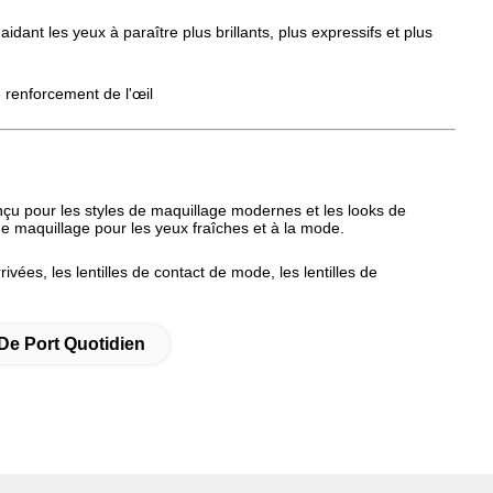
idant les yeux à paraître plus brillants, plus expressifs et plus
e renforcement de l'œil
u pour les styles de maquillage modernes et les looks de
 de maquillage pour les yeux fraîches et à la mode.
rivées, les lentilles de contact de mode, les lentilles de
De Port Quotidien