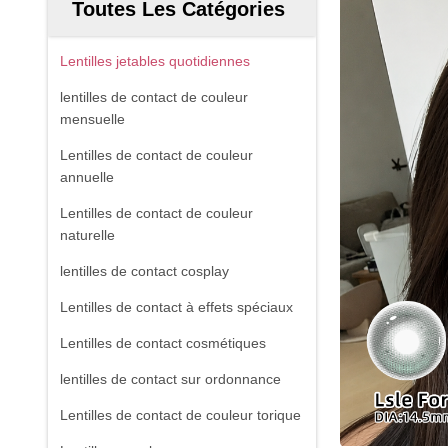
Toutes Les Catégories
Lentilles jetables quotidiennes
lentilles de contact de couleur
mensuelle
Lentilles de contact de couleur
annuelle
Lentilles de contact de couleur
naturelle
lentilles de contact cosplay
Lentilles de contact à effets spéciaux
Lentilles de contact cosmétiques
lentilles de contact sur ordonnance
Lentilles de contact de couleur torique