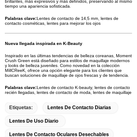
brillantes, más expresivos y más definidos, preservando al mismo
tiempo una apariencia sofisticada.
Palabras clave:
Lentes de contacto de 14,5 mm, lentes de
contacto cosméticas, lentes para mejorar los ojos
Nueva llegada inspirada en K-Beauty
Inspirado en las últimas tendencias de belleza coreanas, Moment
Crush Green está diseñado para estilos de maquillaje modernos
y looks de belleza juveniles. Como novedad en la colección
MillCReeK, ofrece una opción elegante para los clientes que
buscan soluciones de maquillaje de ojos frescas y de tendencia.
Palabras clave:
Lentes de contacto K-beauty, lentes de contacto
recién llegadas, lentes de contacto de moda, lentes de maquillaje
Etiquetas:
Lentes De Contacto Diarias
Lentes De Uso Diario
Lentes De Contacto Oculares Desechables