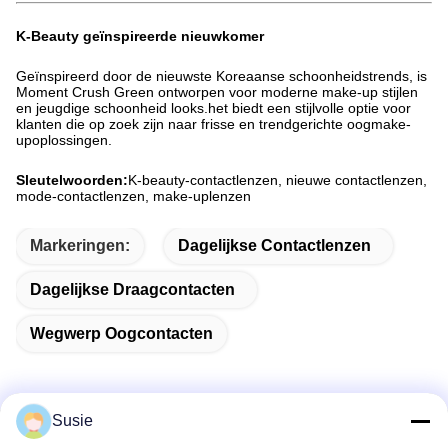
K-Beauty geïnspireerde nieuwkomer
Geïnspireerd door de nieuwste Koreaanse schoonheidstrends, is
Moment Crush Green ontworpen voor moderne make-up stijlen
en jeugdige schoonheid looks.het biedt een stijlvolle optie voor
klanten die op zoek zijn naar frisse en trendgerichte oogmake-
upoplossingen.
Sleutelwoorden:
K-beauty-contactlenzen, nieuwe contactlenzen,
mode-contactlenzen, make-uplenzen
Markeringen:
Dagelijkse Contactlenzen
Dagelijkse Draagcontacten
Wegwerp Oogcontacten
Susie