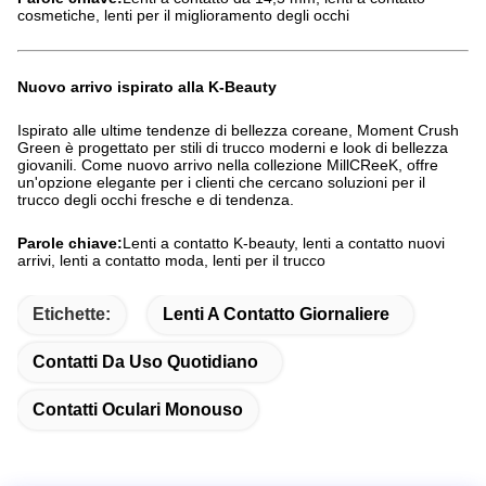
cosmetiche, lenti per il miglioramento degli occhi
Nuovo arrivo ispirato alla K-Beauty
Ispirato alle ultime tendenze di bellezza coreane, Moment Crush
Green è progettato per stili di trucco moderni e look di bellezza
giovanili. Come nuovo arrivo nella collezione MillCReeK, offre
un'opzione elegante per i clienti che cercano soluzioni per il
trucco degli occhi fresche e di tendenza.
Parole chiave:
Lenti a contatto K-beauty, lenti a contatto nuovi
arrivi, lenti a contatto moda, lenti per il trucco
Etichette:
Lenti A Contatto Giornaliere
Contatti Da Uso Quotidiano
Contatti Oculari Monouso