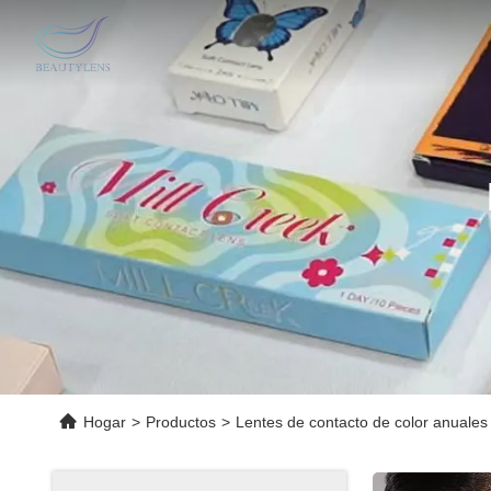
Hogar
>
Productos
>
Lentes de contacto de color anuales