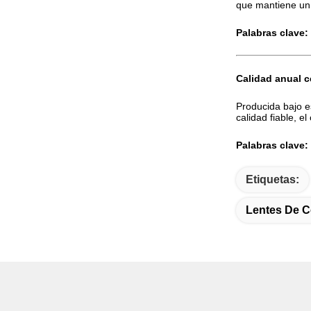
que mantiene un 
Palabras clave:
Calidad anual c
Producida bajo e
calidad fiable, e
Palabras clave:
Etiquetas:
Lentes De C