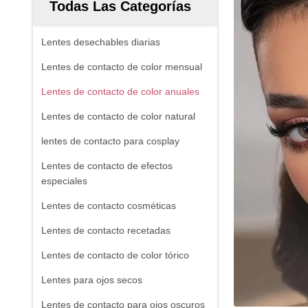
Todas Las Categorías
Lentes desechables diarias
Lentes de contacto de color mensual
Lentes de contacto de color anuales
Lentes de contacto de color natural
lentes de contacto para cosplay
Lentes de contacto de efectos
especiales
Lentes de contacto cosméticas
Lentes de contacto recetadas
Lentes de contacto de color tórico
Lentes para ojos secos
Lentes de contacto para ojos oscuros