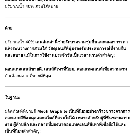
ปริมาณน้ำ 40% สวมใส่สบาย
ด้วย
ปริมาณน้ำ 40%
เลนส์เหล่านี้ช่วยรักษาความชุ่มชื้นและลดอาการตา
แห้งระหว่างการสวมใส่ วัสดุเลนส์ที่นุ่มรองรับประสบการณ์ที่ราบรื่น
และสบาย แม้ในการใช้งานประจำวันเป็นเวลานาน
คำสำคัญ:
คอนแทคเลนส์ขายดี, เลนส์สีเทาที่นิยม, คอนแทคเลนส์เพื่อความงาม
ตัวเลือกตลาดที่ขายดีที่สุด
ในฐานะ
ผลิตภัณฑ์ที่ขายดี
Mech Graphite เป็นที่นิยมอย่างกว้างขวางจากการ
ออกแบบสีที่สมดุลและสไตล์ที่สวมใส่ได้ เหมาะสำหรับผู้ที่ชื่นชอบความ
งาม ผู้ค้าปลีก และตลาดที่มองหาคอนแทคเลนส์สีเทาที่เชื่อถือได้และ
เป็นที่นิยม
คำสำคัญ: