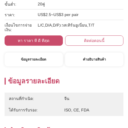
20คู่
ขั้นต่ำ:
US$2.5~US$3 per pair
ราคา:
เงื่อนไขการจ่าย
L/C,D/A,D/P,เวสเทิร์นยูเนี่ยน,T/T
เงิน:
หา ราคา ที่ ดี ที่สุด
ติดต่อตอนนี้
ข้อมูลรายละเอียด
คําอธิบายสินค้า
ข้อมูลรายละเอียด
สถานที่กำเนิด:
จีน
ได้รับการรับรอง:
ISO, CE, FDA