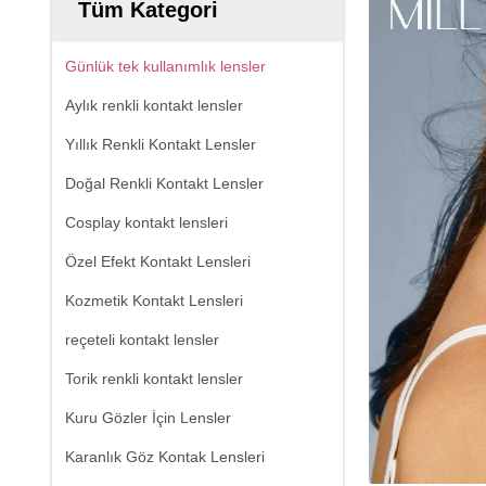
Tüm Kategori
Günlük tek kullanımlık lensler
Aylık renkli kontakt lensler
Yıllık Renkli Kontakt Lensler
Doğal Renkli Kontakt Lensler
Cosplay kontakt lensleri
Özel Efekt Kontakt Lensleri
Kozmetik Kontakt Lensleri
reçeteli kontakt lensler
Torik renkli kontakt lensler
Kuru Gözler İçin Lensler
Karanlık Göz Kontak Lensleri