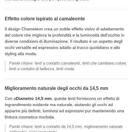
Effetto colore ispirato al camaleonte
Il design Chameleon crea un sottile effetto visivo di adattamento
del colore che migliora la profondità e la luminosità dell'occhio in
diverse condizioni di illuminazione. Il risultato è un aspetto degli
occhi versatile ed espressivo adatto al trucco quotidiano e allo
styling alla moda.
Parole chiave: lenti a contatto camaleonti, lenti che cambiano colore,
lenti a contatto di bellezza, lenti moda
Miglioramento naturale degli occhi da 14,5 mm
Con a
Diametro 14,5 mm
, queste lenti forniscono un effetto di
ingrandimento evidente ma naturale, aiutando gli occhi ad
apparire più definiti, luminosi ed espressivi pur mantenendo una
finitura cosmetica morbida.
Parole chiave: lenti a contatto da 14,5 mm, miglioramento naturale