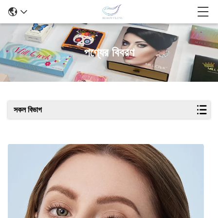
পণ্যের বিবরণ
সকল বিভাগ