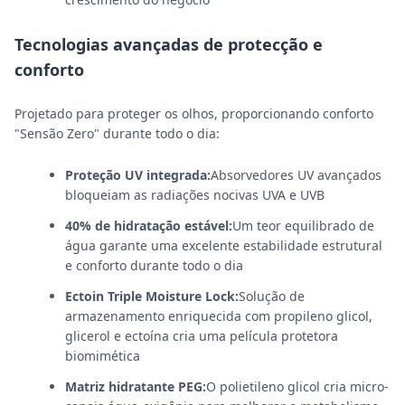
Tecnologias avançadas de protecção e
conforto
Projetado para proteger os olhos, proporcionando conforto
"Sensão Zero" durante todo o dia:
Proteção UV integrada:
Absorvedores UV avançados
bloqueiam as radiações nocivas UVA e UVB
40% de hidratação estável:
Um teor equilibrado de
água garante uma excelente estabilidade estrutural
e conforto durante todo o dia
Ectoin Triple Moisture Lock:
Solução de
armazenamento enriquecida com propileno glicol,
glicerol e ectoína cria uma película protetora
biomimética
Matriz hidratante PEG:
O polietileno glicol cria micro-