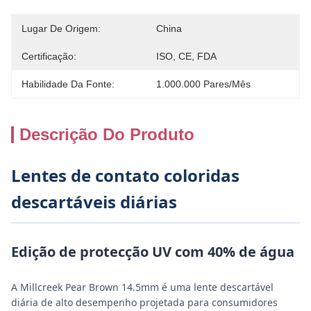
Lugar De Origem:
China
Certificação:
ISO, CE, FDA
Habilidade Da Fonte:
1.000.000 Pares/mês
Descrição Do Produto
Lentes de contato coloridas
descartáveis diárias
Edição de protecção UV com 40% de água
A Millcreek Pear Brown 14.5mm é uma lente descartável
diária de alto desempenho projetada para consumidores