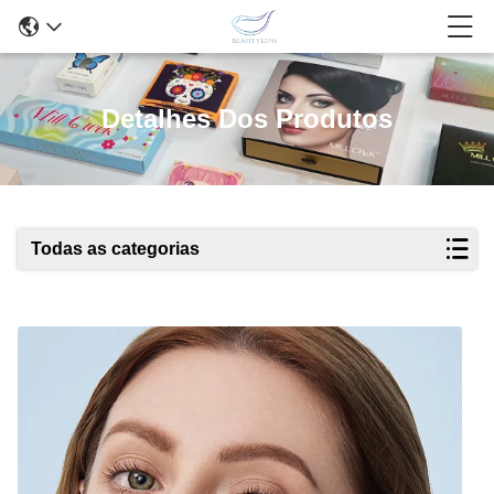
Detalhes Dos Produtos
Todas as categorias