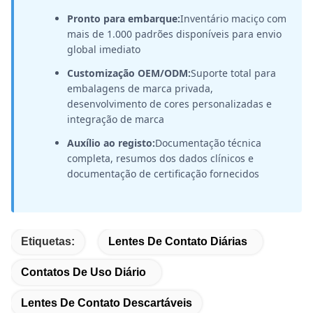
Pronto para embarque:
Inventário maciço com
mais de 1.000 padrões disponíveis para envio
global imediato
Customização OEM/ODM:
Suporte total para
embalagens de marca privada,
desenvolvimento de cores personalizadas e
integração de marca
Auxílio ao registo:
Documentação técnica
completa, resumos dos dados clínicos e
documentação de certificação fornecidos
Etiquetas:
Lentes De Contato Diárias
Contatos De Uso Diário
Lentes De Contato Descartáveis