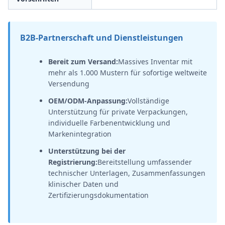
B2B-Partnerschaft und Dienstleistungen
Bereit zum Versand:
Massives Inventar mit
mehr als 1.000 Mustern für sofortige weltweite
Versendung
OEM/ODM-Anpassung:
Vollständige
Unterstützung für private Verpackungen,
individuelle Farbenentwicklung und
Markenintegration
Unterstützung bei der
Registrierung:
Bereitstellung umfassender
technischer Unterlagen, Zusammenfassungen
klinischer Daten und
Zertifizierungsdokumentation