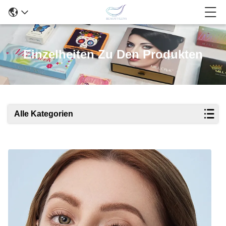
Einzelheiten Zu Den Produkten
Alle Kategorien