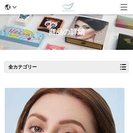
商品の詳細
全カテゴリー