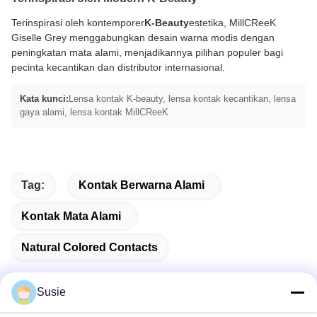
Terinspirasi oleh kontemporer
K-Beauty
estetika, MillCReeK
Giselle Grey menggabungkan desain warna modis dengan
peningkatan mata alami, menjadikannya pilihan populer bagi
pecinta kecantikan dan distributor internasional.
Kata kunci:
Lensa kontak K-beauty, lensa kontak kecantikan, lensa
gaya alami, lensa kontak MillCReeK
Tag:
Kontak Berwarna Alami
Kontak Mata Alami
Natural Colored Contacts
Susie